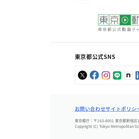
東京都公式SNS
お問い合わせ
サイトポリシ
東京都庁：〒163-8001 東京都新宿区西新
Copyright (C) Tokyo Metropolitan G