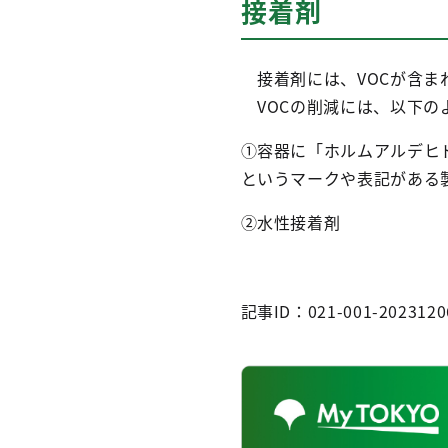
接着剤
接着剤には、VOCが含ま
VOCの削減には、以下の
①容器に「ホルムアルデヒド
というマークや表記がある
②水性接着剤
記事ID：021-001-2023120