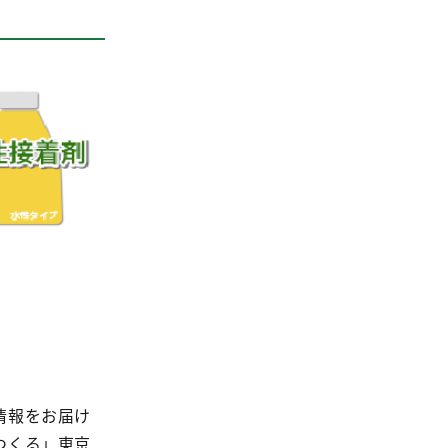
情報をお届け
つくる」東京