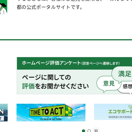
都の公式ポータルサイトです。