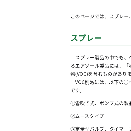
このページでは、スプレー
スプレー
スプレー製品の中でも、ヘ
るエアゾール製品には、「
物(VOC)を含むものがあり
VOC削減には、以下の①
です。
①霧吹き式、ポンプ式の製
②ムースタイプ
③定量型バルブ、タイマー