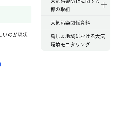
大気汚染防止に関する
都の取組
大気汚染関係資料
しいのが現状
島しょ地域における大気
環境モニタリング
l