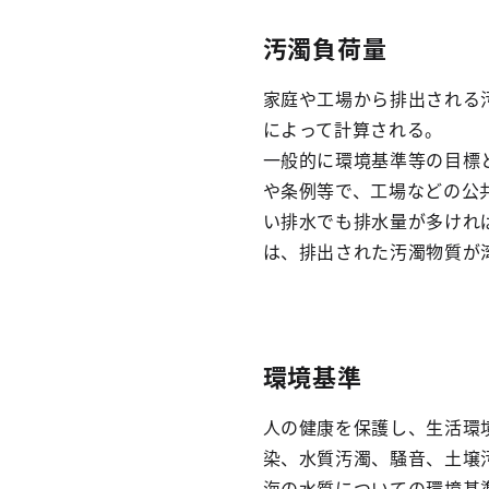
汚濁負荷量
家庭や工場から排出される
によって計算される。
一般的に環境基準等の目標
や条例等で、工場などの公
い排水でも排水量が多けれ
は、排出された汚濁物質が
環境基準
人の健康を保護し、生活環
染、水質汚濁、騒音、土壌
海の水質についての環境基準