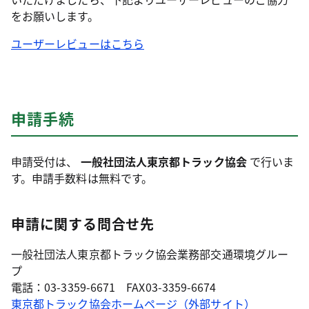
をお願いします。
ユーザーレビューはこちら
申請手続
申請受付は、
一般社団法人東京都トラック協会
で行いま
す。申請手数料は無料です。
申請に関する問合せ先
一般社団法人東京都トラック協会業務部交通環境グルー
プ
電話：03-3359-6671 FAX03-3359-6674
東京都トラック協会ホームページ（外部サイト）