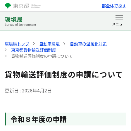
都全体で探す
環境局トップ
自動車環境
自動車の温暖化対策
東京都貨物輸送評価制度
貨物輸送評価制度の申請について
貨物輸送評価制度の申請について
更新日
2026年4月2日
令和８年度の申請