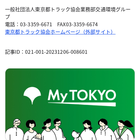
一般社団法人東京都トラック協会業務部交通環境グルー
プ
電話：03-3359-6671 FAX03-3359-6674
東京都トラック協会ホームページ（外部サイト）
記事ID：021-001-20231206-008601