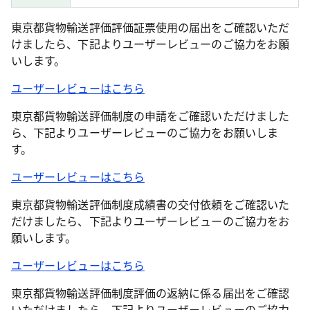
東京都貨物輸送評価評価証票使用の届出をご確認いただ
けましたら、下記よりユーザーレビューのご協力をお願
いします。
ユーザーレビューはこちら
東京都貨物輸送評価制度の申請をご確認いただけました
ら、下記よりユーザーレビューのご協力をお願いしま
す。
ユーザーレビューはこちら
東京都貨物輸送評価制度成績書の交付依頼をご確認いた
だけましたら、下記よりユーザーレビューのご協力をお
願いします。
ユーザーレビューはこちら
東京都貨物輸送評価制度評価の返納に係る届出をご確認
いただけましたら、下記よりユーザーレビューのご協力