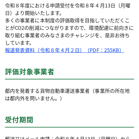
令和８年度における申請受付を令和８年４月13日（月曜
日）より開始いたします。
多くの事業者に本制度の評価取得を目指していただくこ
とがCO2の削減につながりますので、環境配慮に前向きに
取り組む事業者のみなさまのチャレンジを、是非お待ち
しています。
報道発表資料（令和８年４月２日）（PDF：255KB）
評価対象事業者
都内を発着する貨物自動車運送事業者（事業所の所在地
は都内外を問いません。）
受付期間
郵送又はメール申請：令和８年４月13日（月曜日）から