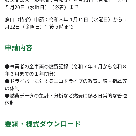
５月20日（水曜日）（必着）まで
窓口（持参）申請：令和８年４月15日（水曜日）から５
月22日（金曜日）午後５時まで
申請内容
●事業者の全車両の燃費記録（令和７年４月から令和８
年３月までの１年間分）
●ドライバーに対するエコドライブの教育訓練・指導等
の体制
●燃費データの集計・分析など燃費に係る日常的な管理
体制
要綱・様式ダウンロード