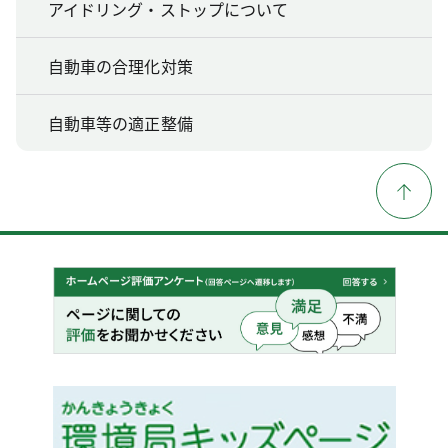
アイドリング・ストップについて
自動車の合理化対策
自動車等の適正整備