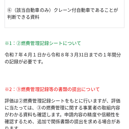
⑥（該当自動車のみ）クレーン付自動車であることが
判断できる資料
※1：②燃費管理記録シートについて
令和７年４月１日から令和８年３月31日までの１年間分
の記録が必要です。
※2：③燃費管理記録等の書類の提出について
評価は②燃費管理記録シートをもとに行いますが、評価
に当たっては、③の燃費管理に関する事業者の取組内容
がわかる資料も確認します。申請内容の精度や信頼性を
確認するため、追加で関係書類の提出を求める場合があ
ります。