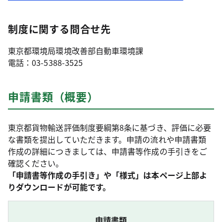
制度に関する問合せ先
東京都環境局環境改善部自動車環境課
電話：03-5388-3525
申請書類（概要）
東京都貨物輸送評価制度要綱第8条に基づき、評価に必要
な書類を提出していただきます。申請の流れや申請書類
作成の詳細につきましては、申請書等作成の手引きをご
確認ください。
「申請書等作成の手引き」や「様式」は本ページ上部よ
りダウンロードが可能です。
申請書類