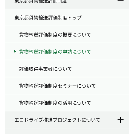
東京都貨物輸送評価制度
東京都貨物輸送評価制度トップ
貨物輸送評価制度の概要について
貨物輸送評価制度の申請について
評価取得事業者について
貨物輸送評価制度セミナーについて
貨物輸送評価制度の活用について
エコドライブ推進プロジェクトについて