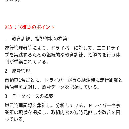
※3
：③確認のポイント
1 教育訓練、指導体制の構築
運行管理者等により、ドライバーに対して、エコドライ
ブを実践するための継続的な教育訓練、指導等を行う体
制が構築されている。
2 燃費管理
自動車1台ごとに、ドライバーが自ら給油時に走行距離と
給油量を記録し、燃費データを記録している。
3 データべースの構築
燃費管理記録を集計し、分析している。ドライバーや事
業所の現状を把握し、取組内容の適時見直しや改善を図
っている。