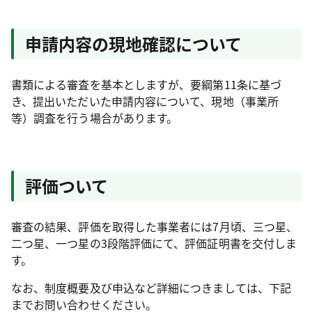
申請内容の現地確認について
書類による審査を基本としますが、要綱第11条に基づ
き、提出いただいた申請内容について、現地（事業所
等）調査を行う場合があります。
評価ついて
審査の結果、評価を取得した事業者には7月頃、三つ星、
二つ星、一つ星の3段階評価にて、評価証明書を交付しま
す。
なお、制度概要及び申込など詳細につきましては、下記
までお問い合わせください。