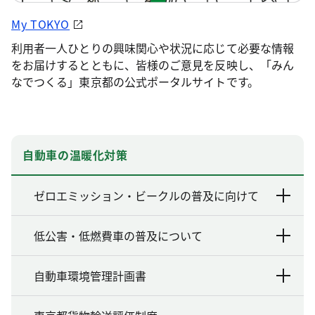
My TOKYO
利用者一人ひとりの興味関心や状況に応じて必要な情報
をお届けするとともに、皆様のご意見を反映し、「みん
なでつくる」東京都の公式ポータルサイトです。
自動車の温暖化対策
ゼロエミッション・ビークルの普及に向けて
低公害・低燃費車の普及について
自動車環境管理計画書