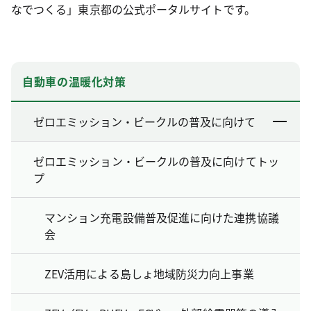
なでつくる」東京都の公式ポータルサイトです。
自動車の温暖化対策
ゼロエミッション・ビークルの普及に向けて
ゼロエミッション・ビークルの普及に向けてトッ
プ
マンション充電設備普及促進に向けた連携協議
会
ZEV活用による島しょ地域防災力向上事業