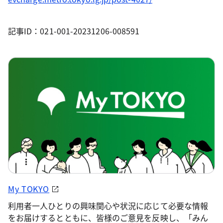
記事ID：021-001-20231206-008591
My TOKYO
利用者一人ひとりの興味関心や状況に応じて必要な情報
をお届けするとともに、皆様のご意見を反映し、「みん