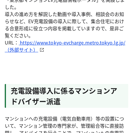
した。
導入の進め方を解説した動画や導入事例、相談会のお知
らせなど、EV充電設備の導入に際して、集合住宅におけ
る合意形成に役立つ内容を掲載していますので、是非ご
覧ください。
URL：
https://www.tokyo-evcharge.metro.tokyo.lg.jp/
（外部サイト）
充電設備導入に係るマンションア
ドバイザー派遣
マンションへの充電設備（電気自動車用）等の設置につ
いて、マンション管理の専門家が、管理組合等に直接訪
問し、アドバイスを行うことで、マンションへの充電設