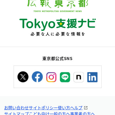
東京都公式SNS
お問い合わせ
サイトポリシー
使い方ヘルプ
サイトマップ
こども向け
一般の方へ
事業者の方へ