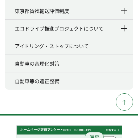
東京都貨物輸送評価制度
エコドライブ推進プロジェクトについて
アイドリング・ストップについて
自動車の合理化対策
自動車等の適正整備