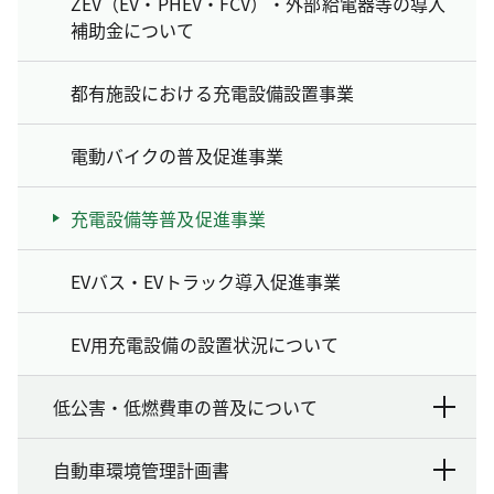
ZEV（EV・PHEV・FCV）・外部給電器等の導入
補助金について
都有施設における充電設備設置事業
電動バイクの普及促進事業
充電設備等普及促進事業
EVバス・EVトラック導入促進事業
EV用充電設備の設置状況について
低公害・低燃費車の普及について
自動車環境管理計画書