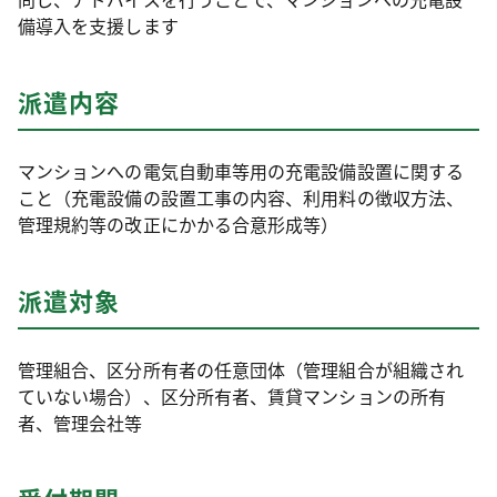
備導入を支援します
派遣内容
マンションへの電気自動車等用の充電設備設置に関する
こと（充電設備の設置工事の内容、利用料の徴収方法、
管理規約等の改正にかかる合意形成等）
派遣対象
管理組合、区分所有者の任意団体（管理組合が組織され
ていない場合）、区分所有者、賃貸マンションの所有
者、管理会社等