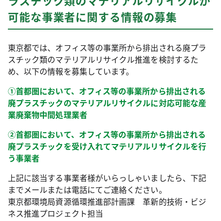
ラスチック類のマテリアルリサイクルが
可能な事業者に関する情報の募集
東京都では、オフィス等の事業所から排出される廃プラ
スチック類のマテリアルリサイクル推進を検討するた
め、以下の情報を募集しています。
①首都圏において、オフィス等の事業所から排出される
廃プラスチックのマテリアルリサイクルに対応可能な産
業廃棄物中間処理業者
②首都圏において、オフィス等の事業所から排出される
廃プラスチックを受け入れてマテリアルリサイクルを行
う事業者
上記に該当する事業者様がいらっしゃいましたら、下記
までメールまたは電話にてご連絡ください。
東京都環境局資源循環推進部計画課 革新的技術・ビジ
ネス推進プロジェクト担当