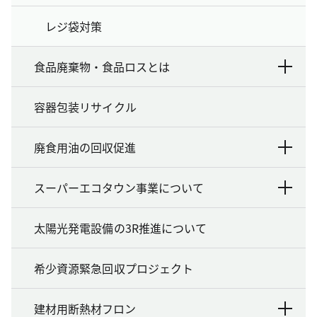
レジ袋対策
食品廃棄物・食品ロスとは
容器包装リサイクル
廃食用油の回収促進
スーパーエコタウン事業について
太陽光発電設備の3R推進について
希少資源緊急回収プロジェクト
建材用断熱材フロン