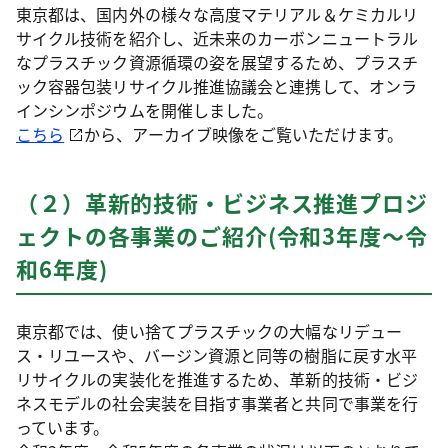
東京都は、国内外の様々な高度マテリアル＆ケミカルリ
サイクル技術を紹介し、近未来のカーボンニュートラル
なプラスチック資源循環の姿を展望するため、プラスチ
ック容器包装リサイクル推進協議会と連携して、オンラ
インシンポジウムを開催しました。
こちら
から、アーカイブ映像をご覧いただけます。
（２）革新的技術・ビジネス推進プロジ
ェクトの各事業のご紹介(令和3年度～令
和6年度)
東京都では、使い捨てプラスチックの大幅なリデュー
ス・リユースや、バージン資源と同等の樹脂に戻す水平
リサイクルの実装化を推進するため、革新的技術・ビジ
ネスモデルの社会実装を目指す事業者と共同で事業を行
っています。