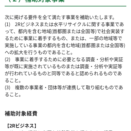
次に掲げる要件を全て満たす事業を補助いたします。
(1) 2Rビジネスまたは水平リサイクルに関する事業であ
って、都内を含む地域(首都圏または全国等)で社会実装す
るために事業に着手するもの、または、一部の地域等で
実施している事業の都内を含む地域(首都圏または全国等)
への拡大を行うものであること。
(2) 事業に着手するために必要となる調査・分析や実証
等が既に実施されているものまたは調査・分析や実証等
が行われているものと同等であると認められるものであ
ること。
(3) 複数の事業者・団体等が連携して取り組むものであ
ること。
補助対象経費
【2Rビジネス】