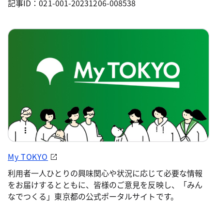
記事ID：021-001-20231206-008538
My TOKYO
利用者一人ひとりの興味関心や状況に応じて必要な情報
をお届けするとともに、皆様のご意見を反映し、「みん
なでつくる」東京都の公式ポータルサイトです。