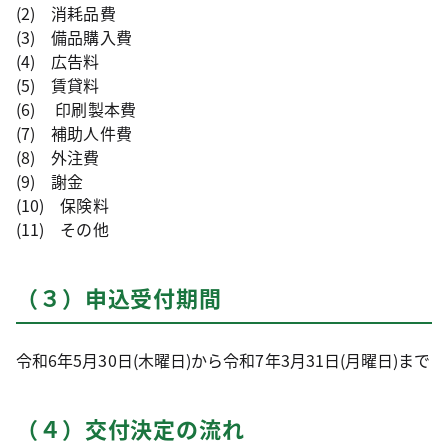
(2) 消耗品費
(3) 備品購入費
(4) 広告料
(5) 賃貸料
(6) 印刷製本費
(7) 補助人件費
(8) 外注費
(9) 謝金
(10) 保険料
(11) その他
（３）申込受付期間
令和6年5月30日(木曜日)から令和7年3月31日(月曜日)まで
（４）交付決定の流れ