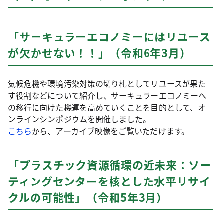
「サーキュラーエコノミーにはリユース
が欠かせない！！」（令和6年3月）
気候危機や環境汚染対策の切り札としてリユースが果た
す役割などについて紹介し、サーキュラーエコノミーへ
の移行に向けた機運を高めていくことを目的として、オ
ンラインシンポジウムを開催しました。
こちら
から、アーカイブ映像をご覧いただけます。
「プラスチック資源循環の近未来：ソー
ティングセンターを核とした水平リサイ
クルの可能性」（令和5年3月）