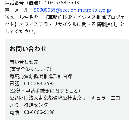
電話番号（直通）：03-5388-3593
電子メール：
S0000635@section.metro.tokyo.jp
※メール件名を「【革新的技術・ビジネス推進プロジェ
クト】オフィスプラ・リサイクルに関する情報提供」と
してください。
お問い合わせ
問い合わせ先
(事業全般について)
環境局資源循環推進部計画課
電話 03-5388-3593
(公募・申請手続きに関すること)
公益財団法人東京都環境公社東京サーキュラーエコ
ノミー推進センター
電話 03-6666-9198