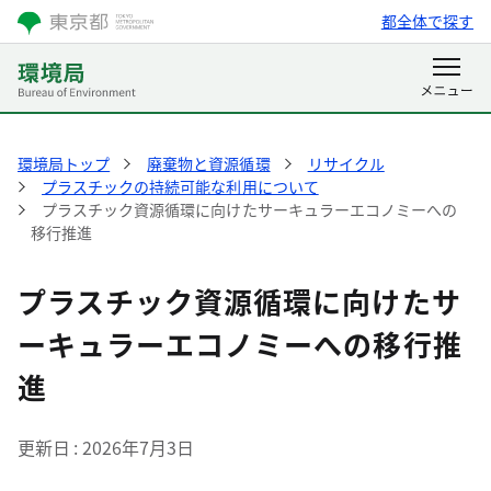
都全体で探す
環境局トップ
廃棄物と資源循環
リサイクル
プラスチックの持続可能な利用について
プラスチック資源循環に向けたサーキュラーエコノミーへの
移行推進
プラスチック資源循環に向けたサ
ーキュラーエコノミーへの移行推
進
更新日
2026年7月3日