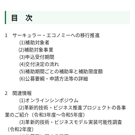
目 次
1 サーキュラー・エコノミーへの移行推進
(1)補助対象者
(2)補助対象事業
(3)申込受付期間
(4)交付決定の流れ
(5)補助期間ごとの補助率と補助限度額
(6)公募要綱・申請方法等の詳細
2 関連情報
(1)オンラインシンポジウム
(2)革新的技術・ビジネス推進プロジェクトの各事
業のご紹介（令和3年度～令和5年度）
(3)革新的技術・ビジネスモデル実装可能性調査
（令和2年度）