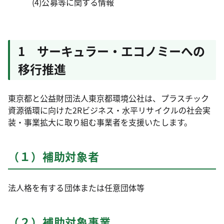
(4)公募等に関する情報
1 サーキュラー・エコノミーへの
移行推進
東京都と公益財団法人東京都環境公社は、プラスチック
資源循環に向けた2Rビジネス・水平リサイクルの社会実
装・事業拡大に取り組む事業者を支援いたします。
（１）補助対象者
法人格を有する団体または任意団体等
（２）補助対象事業