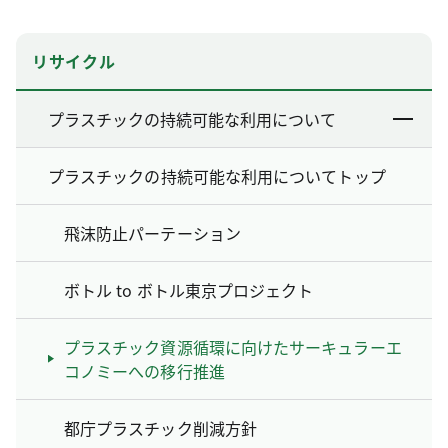
リサイクル
プラスチックの持続可能な利用について
プラスチックの持続可能な利用についてトップ
飛沫防止パーテーション
ボトル to ボトル東京プロジェクト
プラスチック資源循環に向けたサーキュラーエ
コノミーへの移行推進
都庁プラスチック削減方針