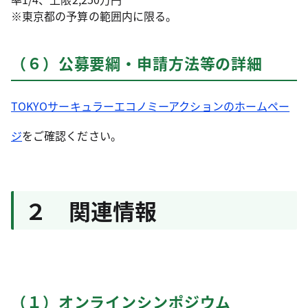
※東京都の予算の範囲内に限る。
（６）公募要綱・申請方法等の詳細
TOKYOサーキュラーエコノミーアクションのホームペー
ジ
をご確認ください。
２ 関連情報
（１）オンラインシンポジウム