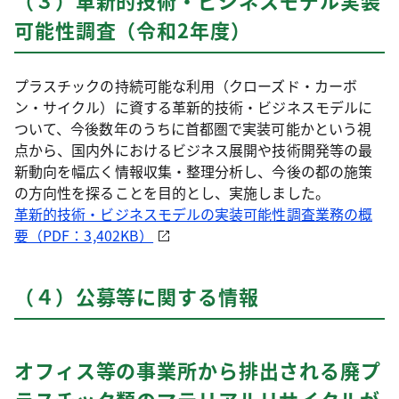
（３）革新的技術・ビジネスモデル実装
可能性調査（令和2年度）
プラスチックの持続可能な利用（クローズド・カーボ
ン・サイクル）に資する革新的技術・ビジネスモデルに
ついて、今後数年のうちに首都圏で実装可能かという視
点から、国内外におけるビジネス展開や技術開発等の最
新動向を幅広く情報収集・整理分析し、今後の都の施策
の方向性を探ることを目的とし、実施しました。
革新的技術・ビジネスモデルの実装可能性調査業務の概
要（PDF：3,402KB）
（４）公募等に関する情報
オフィス等の事業所から排出される廃プ