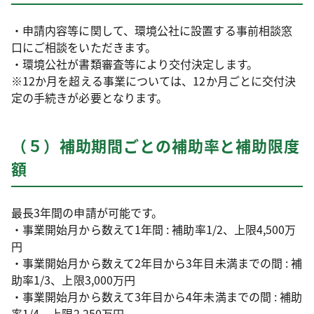
・申請内容等に関して、環境公社に設置する事前相談窓
口にご相談をいただきます。
・環境公社が書類審査等により交付決定します。
※12か月を超える事業については、12か月ごとに交付決
定の手続きが必要となります。
（５）補助期間ごとの補助率と補助限度
額
最長3年間の申請が可能です。
・事業開始月から数えて1年間 : 補助率1/2、上限4,500万
円
・事業開始月から数えて2年目から3年目未満までの間 : 補
助率1/3、上限3,000万円
・事業開始月から数えて3年目から4年未満までの間 : 補助
率1/4、上限2,250万円