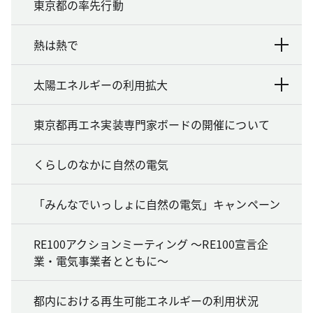
東京都の率先行動
熱は熱で
太陽エネルギーの利用拡大
東京都再エネ実装専門家ボードの開催について
くらしのなかに自然の電気
「みんなでいっしょに自然の電気」キャンペーン
RE100アクションミーティング ～RE100宣言企
業・電気事業者とともに～
都内における再生可能エネルギーの利用状況