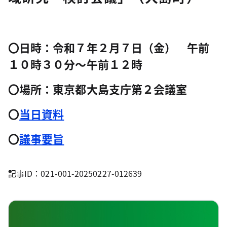
〇日時：令和７年２月７日（金） 午前
１０時３０分～午前１２時
〇場所：東京都大島支庁第２会議室
〇
当日資料
〇
議事要旨
記事ID：021-001-20250227-012639