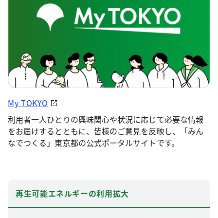
My TOKYO
利用者一人ひとりの興味関心や状況に応じて必要な情報
をお届けするとともに、皆様のご意見を反映し、「みん
なでつくる」東京都の公式ポータルサイトです。
再生可能エネルギーの利用拡大