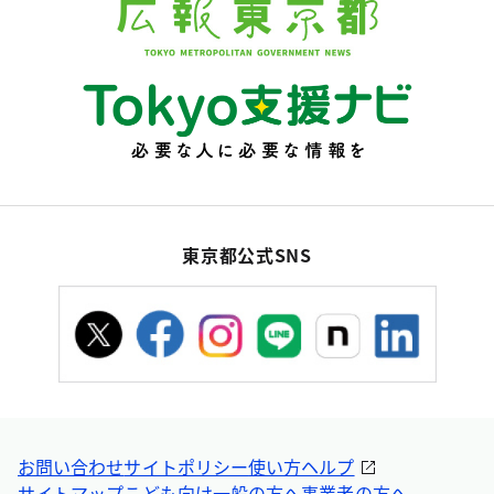
東京都公式SNS
お問い合わせ
サイトポリシー
使い方ヘルプ
サイトマップ
こども向け
一般の方へ
事業者の方へ