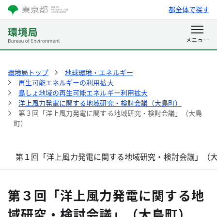
都全体で探す
環境局トップ
地球環境・エネルギー
再生可能エネルギーの利用拡大
島しょ地域の再生可能エネルギー利用拡大
洋上風力発電に関する地域研究・検討会議（大島町）
第３回「洋上風力発電に関する地域研究・検討会議」（大島
町）
第１回「洋上風力発電に関する地域研究・検討会議」（
第３回「洋上風力発電に関する地
域研究・検討会議」（大島町）