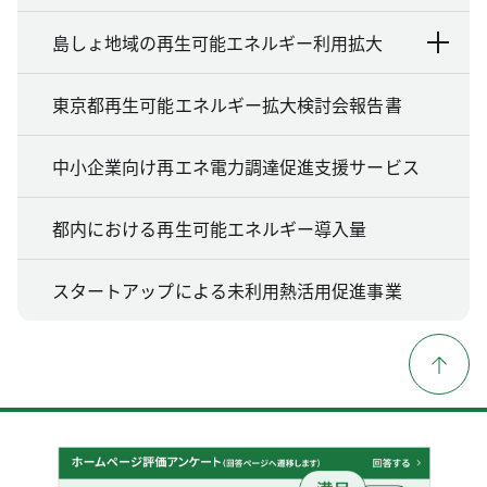
島しょ地域の再生可能エネルギー利用拡大
東京都再生可能エネルギー拡大検討会報告書
中小企業向け再エネ電力調達促進支援サービス
都内における再生可能エネルギー導入量
スタートアップによる未利用熱活用促進事業