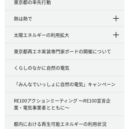
東京都の率先行動
熱は熱で
太陽エネルギーの利用拡大
東京都再エネ実装専門家ボードの開催について
くらしのなかに自然の電気
「みんなでいっしょに自然の電気」キャンペーン
RE100アクションミーティング ～RE100宣言企
業・電気事業者とともに～
都内における再生可能エネルギーの利用状況