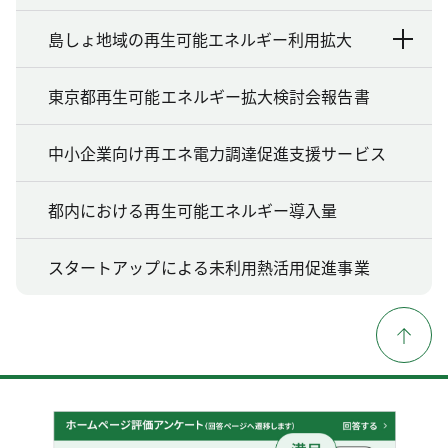
島しょ地域の再生可能エネルギー利用拡大
東京都再生可能エネルギー拡大検討会報告書
中小企業向け再エネ電力調達促進支援サービス
都内における再生可能エネルギー導入量
スタートアップによる未利用熱活用促進事業