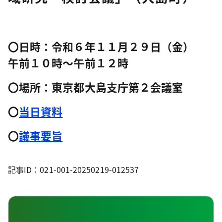
〇日時：令和６年１１月２９日（金）
午前１０時～午前１２時
〇場所：東京都大島支庁第２会議室
〇
当日資料
〇
議事要旨
記事ID：021-001-20250219-012537