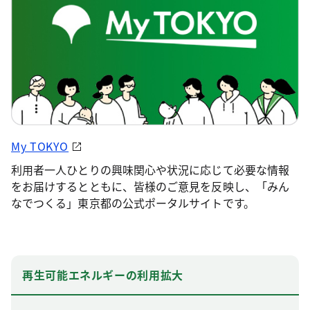
My TOKYO
利用者一人ひとりの興味関心や状況に応じて必要な情報
をお届けするとともに、皆様のご意見を反映し、「みん
なでつくる」東京都の公式ポータルサイトです。
再生可能エネルギーの利用拡大