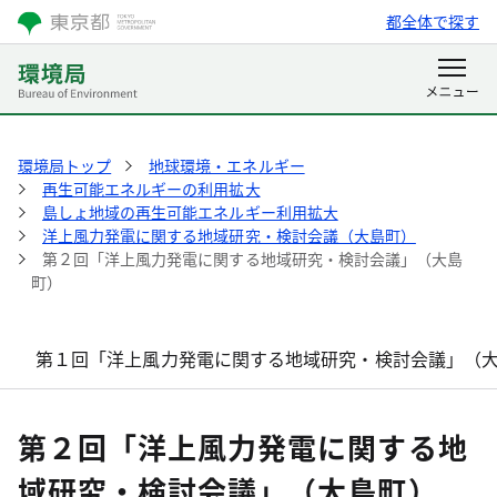
都全体で探す
環境局トップ
地球環境・エネルギー
再生可能エネルギーの利用拡大
島しょ地域の再生可能エネルギー利用拡大
洋上風力発電に関する地域研究・検討会議（大島町）
第２回「洋上風力発電に関する地域研究・検討会議」（大島
町）
第１回「洋上風力発電に関する地域研究・検討会議」（
第２回「洋上風力発電に関する地
域研究・検討会議」（大島町）