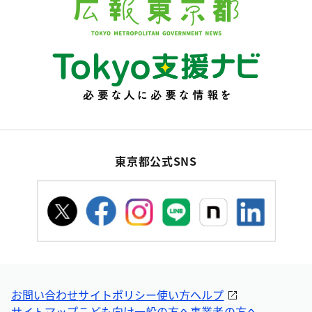
東京都公式SNS
お問い合わせ
サイトポリシー
使い方ヘルプ
サイトマップ
こども向け
一般の方へ
事業者の方へ