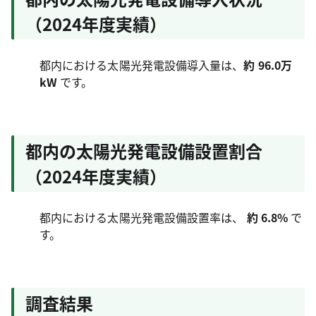
（2024年度実績）
都内における太陽光発電設備導入量は、
約 96.0万
kW
です。
都内の太陽光発電設備設置割合
（2024年度実績）
都内における太陽光発電設備設置率は、
約 6.8%
で
す。
調査結果