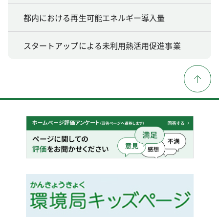
都内における再生可能エネルギー導入量
スタートアップによる未利用熱活用促進事業