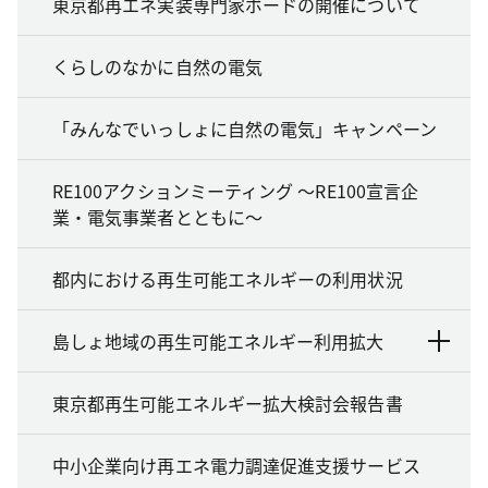
東京都再エネ実装専門家ボードの開催について
くらしのなかに自然の電気
「みんなでいっしょに自然の電気」キャンペーン
RE100アクションミーティング ～RE100宣言企
業・電気事業者とともに～
都内における再生可能エネルギーの利用状況
島しょ地域の再生可能エネルギー利用拡大
東京都再生可能エネルギー拡大検討会報告書
中小企業向け再エネ電力調達促進支援サービス