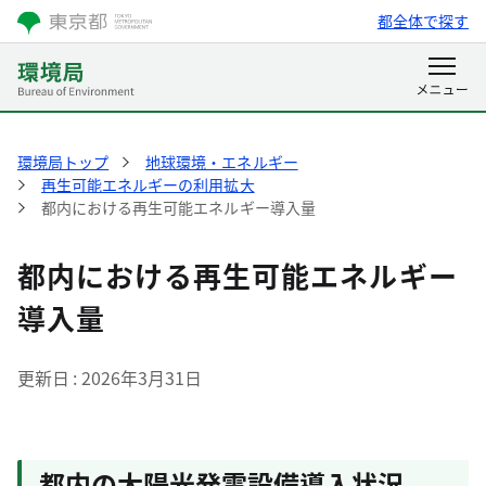
都全体で探す
環境局トップ
地球環境・エネルギー
再生可能エネルギーの利用拡大
都内における再生可能エネルギー導入量
都内における再生可能エネルギー
導入量
更新日
2026年3月31日
都内の太陽光発電設備導入状況