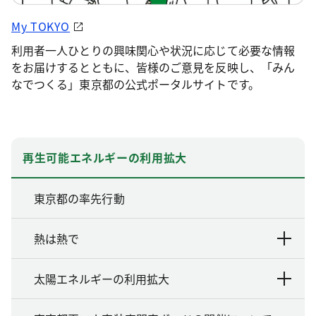
My TOKYO
利用者一人ひとりの興味関心や状況に応じて必要な情報
をお届けするとともに、皆様のご意見を反映し、「みん
なでつくる」東京都の公式ポータルサイトです。
再生可能エネルギーの利用拡大
東京都の率先行動
熱は熱で
太陽エネルギーの利用拡大