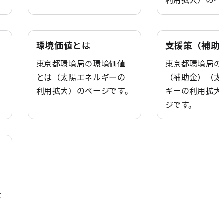
環境価値とは
支援策（補
東京都環境局の環境価値
東京都環境局
とは（太陽エネルギーの
（補助金）（
利用拡大）のページです。
ギーの利用拡
ジです。
エ