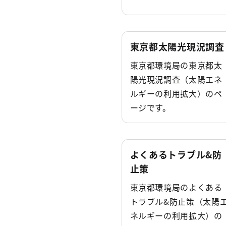
東京都太陽光現況調査
東京都環境局の東京都太
陽光現況調査（太陽エネ
ルギーの利用拡大）のペ
ージです。
よくあるトラブル&防
止策
東京都環境局のよくある
トラブル&防止策（太陽
ネルギーの利用拡大）の