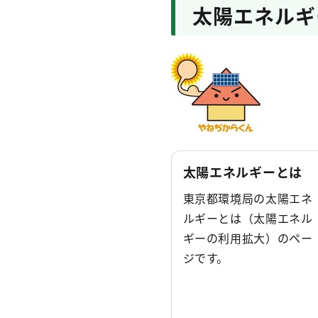
太陽エネルギ
太陽エネルギーとは
東京都環境局の太陽エネ
ルギーとは（太陽エネル
ギーの利用拡大）のペー
ジです。