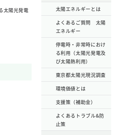
太陽エネルギーとは
る太陽光発電
よくあるご質問 太陽
エネルギー
。
停電時・非常時におけ
る利用（太陽光発電及
び太陽熱利用）
東京都太陽光現況調査
環境価値とは
支援策（補助金）
よくあるトラブル&防
止策