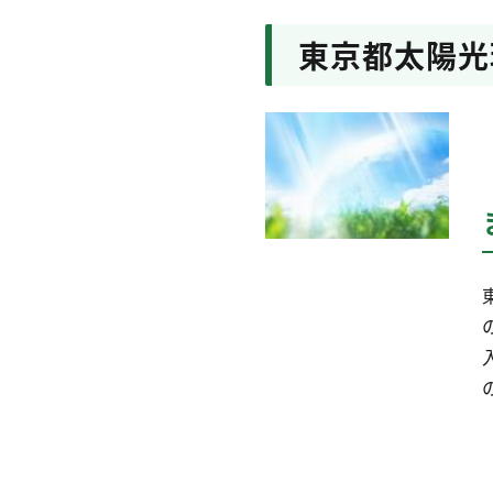
東京都太陽光