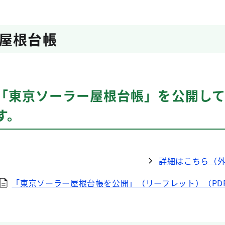
屋根台帳
「東京ソーラー屋根台帳」を公開し
す。
詳細はこちら（
「東京ソーラー屋根台帳を公開」（リーフレット）（PDF：