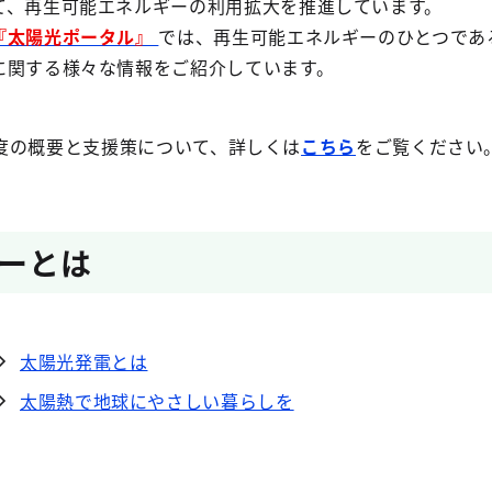
て、再生可能エネルギーの利用拡大を推進しています。
『太陽光ポータル』
では、再生可能エネルギーのひとつであ
に関する様々な情報をご紹介しています。
の概要と支援策について、詳しくは
こちら
をご覧ください
ーとは
太陽光発電とは
太陽熱で地球にやさしい暮らしを