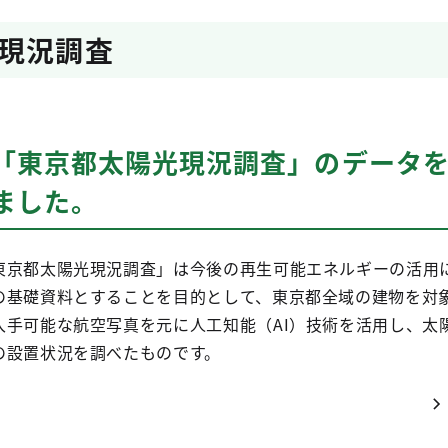
現況調査
「東京都太陽光現況調査」のデータ
ました。
東京都太陽光現況調査」は今後の再生可能エネルギーの活用
の基礎資料とすることを目的として、東京都全域の建物を対
入手可能な航空写真を元に人工知能（AI）技術を活用し、太
の設置状況を調べたものです。