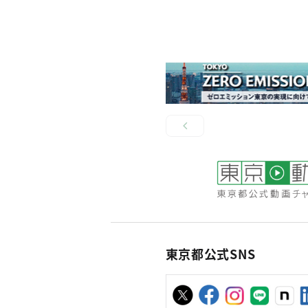
東京都公式SNS