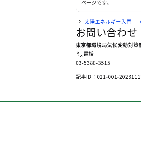
ページです。
太陽エネルギー入門 
お問い合わせ
東京都環境局気候変動対策
電話
03-5388-3515
記事ID：021-001-2023111