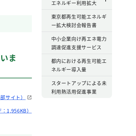
エネルギー利用拡大
東京都再生可能エネルギ
ー拡大検討会報告書
中小企業向け再エネ電力
調達促進支援サービス
ていま
都内における再生可能エ
ネルギー導入量
スタートアップによる未
利用熱活用促進事業
外部サイト）
1,956KB）