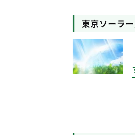
東京ソーラー