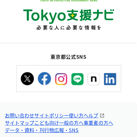
東京都公式SNS
お問い合わせ
サイトポリシー
使い方ヘルプ
サイトマップ
こども向け
一般の方へ
事業者の方へ
データ・資料・刊行物
広報・SNS