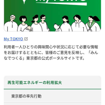
My TOKYO
利用者一人ひとりの興味関心や状況に応じて必要な情報
をお届けするとともに、皆様のご意見を反映し、「みん
なでつくる」東京都の公式ポータルサイトです。
再生可能エネルギーの利用拡大
東京都の率先行動