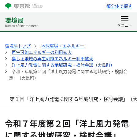
都全体で探す
環境局トップ
地球環境・エネルギー
再生可能エネルギーの利用拡大
島しょ地域の再生可能エネルギー利用拡大
洋上風力発電に関する地域研究・検討会議（大島町）
令和７年度第２回「洋上風力発電に関する地域研究・検討会
議」（大島町）
第１回「洋上風力発電に関する地域研究・検討会議」（
令和７年度第２回「洋上風力発電
に関する地域研究・検討会議」