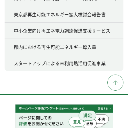
東京都再生可能エネルギー拡大検討会報告書
中小企業向け再エネ電力調達促進支援サービス
都内における再生可能エネルギー導入量
スタートアップによる未利用熱活用促進事業