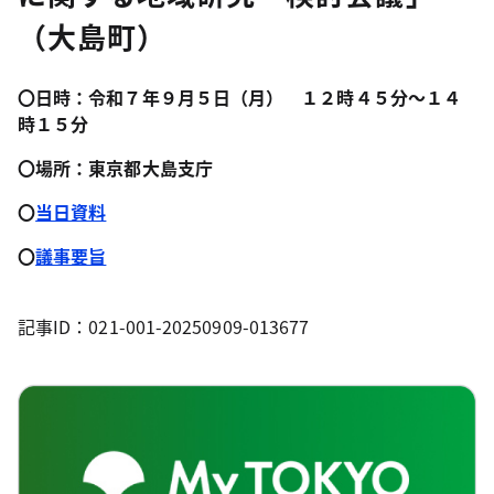
（大島町）
〇日時：令和７年９月５日（月） １２時４５分～１４
時１５分
〇場所：東京都大島支庁
〇
当日資料
〇
議事要旨
記事ID：021-001-20250909-013677