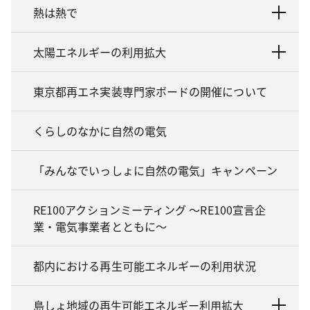
熱は熱で
太陽エネルギーの利用拡大
東京都再エネ実装専門家ボードの開催について
くらしのなかに自然の電気
「みんなでいっしょに自然の電気」キャンペーン
RE100アクションミーティング ～RE100宣言企
業・電気事業者とともに～
都内における再生可能エネルギーの利用状況
島しょ地域の再生可能エネルギー利用拡大