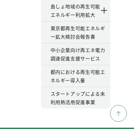
島しょ地域の再生可能
エネルギー利用拡大
東京都再生可能エネルギ
ー拡大検討会報告書
中小企業向け再エネ電力
調達促進支援サービス
都内における再生可能エ
ネルギー導入量
スタートアップによる未
利用熱活用促進事業