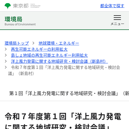
都全体で探す
環境局トップ
地球環境・エネルギー
再生可能エネルギーの利用拡大
島しょ地域の再生可能エネルギー利用拡大
洋上風力発電に関する地域研究・検討会議（新島村）
令和７年度第１回「洋上風力発電に関する地域研究・検討会
議」（新島村）
第１回「洋上風力発電に関する地域研究・検討会議」（
令和７年度第１回「洋上風力発電
に関する地域研究・検討会議」