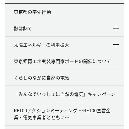
東京都の率先行動
熱は熱で
太陽エネルギーの利用拡大
東京都再エネ実装専門家ボードの開催について
くらしのなかに自然の電気
「みんなでいっしょに自然の電気」キャンペーン
RE100アクションミーティング ～RE100宣言企
業・電気事業者とともに～