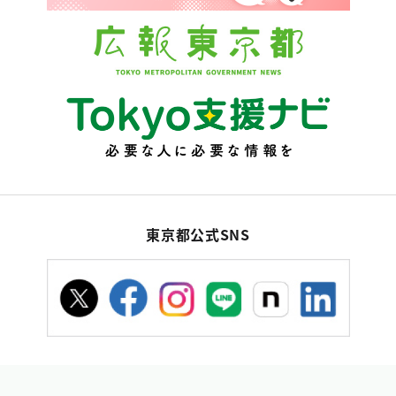
東京都公式SNS