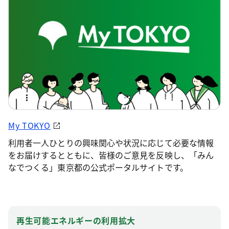
My TOKYO
利用者一人ひとりの興味関心や状況に応じて必要な情報
をお届けするとともに、皆様のご意見を反映し、「みん
なでつくる」東京都の公式ポータルサイトです。
再生可能エネルギーの利用拡大