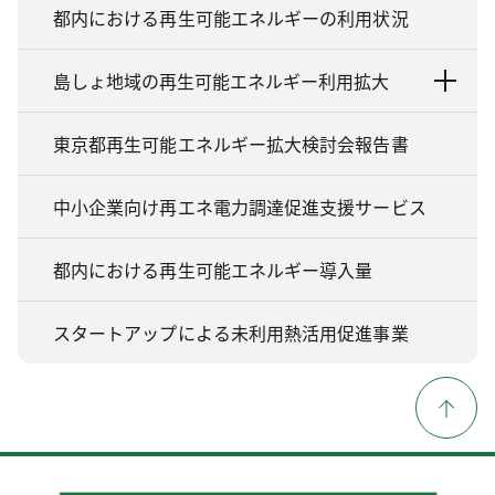
都内における再生可能エネルギーの利用状況
島しょ地域の再生可能エネルギー利用拡大
東京都再生可能エネルギー拡大検討会報告書
中小企業向け再エネ電力調達促進支援サービス
都内における再生可能エネルギー導入量
スタートアップによる未利用熱活用促進事業