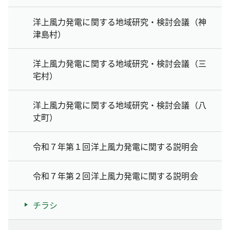
洋上風力発電に関する地域研究・検討会議（神
津島村）
洋上風力発電に関する地域研究・検討会議（三
宅村）
洋上風力発電に関する地域研究・検討会議（八
丈町）
令和７年第１回洋上風力発電に関する説明会
令和７年第２回洋上風力発電に関する説明会
チラシ