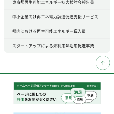
東京都再生可能エネルギー拡大検討会報告書
中小企業向け再エネ電力調達促進支援サービス
都内における再生可能エネルギー導入量
スタートアップによる未利用熱活用促進事業