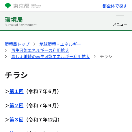
都全体で探す
環境局トップ
地球環境・エネルギー
再生可能エネルギーの利用拡大
島しょ地域の再生可能エネルギー利用拡大
チラシ
チラシ
＞
第１回
（令和７年６月）
＞
第２回
（令和７年９月）
＞
第３回
（令和７年12月）