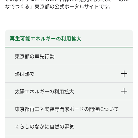
なでつくる」東京都の公式ポータルサイトです。
再生可能エネルギーの利用拡大
東京都の率先行動
熱は熱で
太陽エネルギーの利用拡大
東京都再エネ実装専門家ボードの開催について
くらしのなかに自然の電気