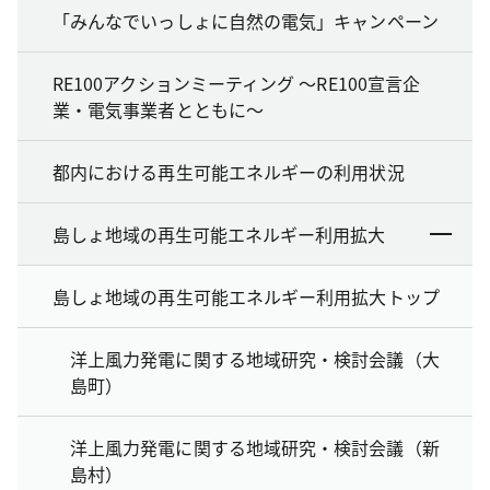
「みんなでいっしょに自然の電気」キャンペーン
RE100アクションミーティング ～RE100宣言企
業・電気事業者とともに～
都内における再生可能エネルギーの利用状況
島しょ地域の再生可能エネルギー利用拡大
島しょ地域の再生可能エネルギー利用拡大トップ
洋上風力発電に関する地域研究・検討会議（大
島町）
洋上風力発電に関する地域研究・検討会議（新
島村）