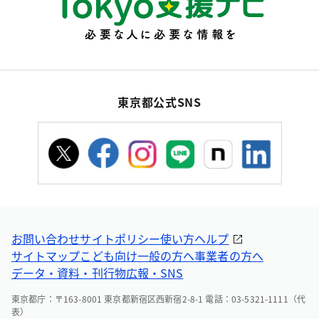
東京都公式SNS
お問い合わせ
サイトポリシー
使い方ヘルプ
サイトマップ
こども向け
一般の方へ
事業者の方へ
データ・資料・刊行物
広報・SNS
東京都庁：〒163-8001 東京都新宿区西新宿2-8-1 電話：03-5321-1111（代
表）