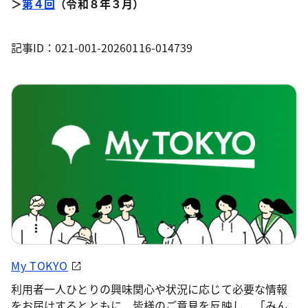
＞
第４回
（令和８年３月）
記事ID：021-001-20260116-014739
My TOKYO
利用者一人ひとりの興味関心や状況に応じて必要な情報
をお届けするとともに、皆様のご意見を反映し、「みん