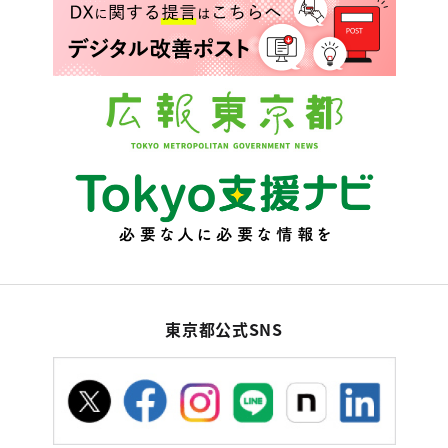
東京都公式SNS