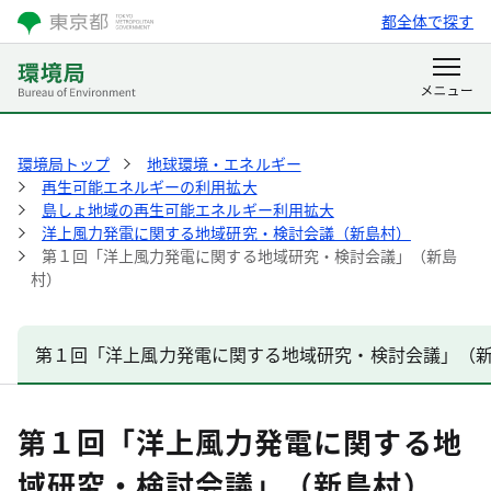
都全体で探す
環境局トップ
地球環境・エネルギー
再生可能エネルギーの利用拡大
島しょ地域の再生可能エネルギー利用拡大
洋上風力発電に関する地域研究・検討会議（新島村）
第１回「洋上風力発電に関する地域研究・検討会議」（新島
村）
第１回「洋上風力発電に関する地域研究・検討会議」（
第１回「洋上風力発電に関する地
域研究・検討会議」（新島村）