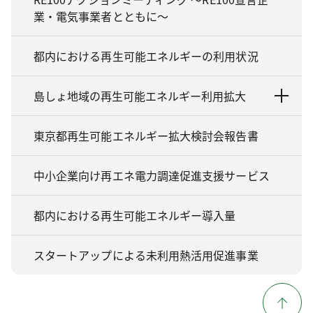
業・電気事業者とともに～
都内における再生可能エネルギーの利用状況
島しょ地域の再生可能エネルギー利用拡大
東京都再生可能エネルギー拡大検討会報告書
中小企業向け再エネ電力調達促進支援サービス
都内における再生可能エネルギー導入量
スタートアップによる未利用熱活用促進事業