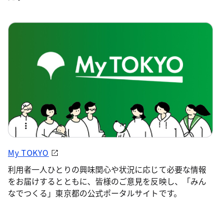
My TOKYO
利用者一人ひとりの興味関心や状況に応じて必要な情報
をお届けするとともに、皆様のご意見を反映し、「みん
なでつくる」東京都の公式ポータルサイトです。