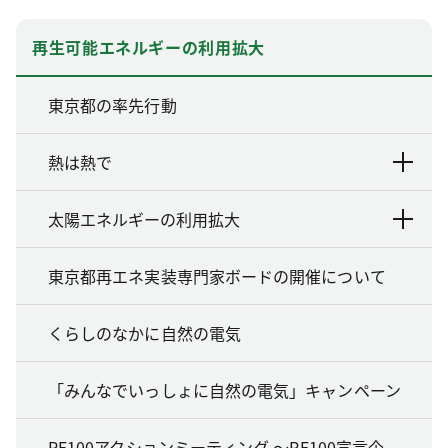
再生可能エネルギーの利用拡大
東京都の率先行動
熱は熱で
太陽エネルギーの利用拡大
東京都再エネ実装専門家ボードの開催について
くらしのなかに自然の電気
「みんなでいっしょに自然の電気」キャンペーン
RE100アクションミーティング ～RE100宣言企