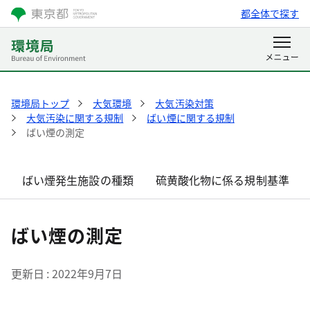
都全体で探す
環境局トップ
大気環境
大気汚染対策
大気汚染に関する規制
ばい煙に関する規制
ばい煙の測定
ばい煙発生施設の種類
硫黄酸化物に係る規制基準
ばい煙の測定
更新日
2022年9月7日