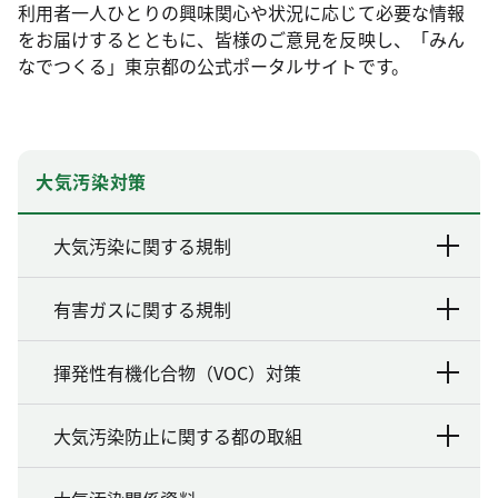
利用者一人ひとりの興味関心や状況に応じて必要な情報
をお届けするとともに、皆様のご意見を反映し、「みん
なでつくる」東京都の公式ポータルサイトです。
大気汚染対策
大気汚染に関する規制
有害ガスに関する規制
揮発性有機化合物（VOC）対策
大気汚染防止に関する都の取組