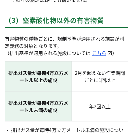
（3）窒素酸化物以外の有害物質
有害物質の種類ごとに、規制基準が適用される施設が測
定義務の対象となります。
（排出基準が適用される施設については
こちら
）
排出ガス量が毎時4万立方メ
2月を超えない作業期間
ートル以上の施設
ごとに1回以上
排出ガス量が毎時4万立方メ
年2回以上
ートル未満の施設
排出ガス量が毎時4万立方メートル未満の施設につい