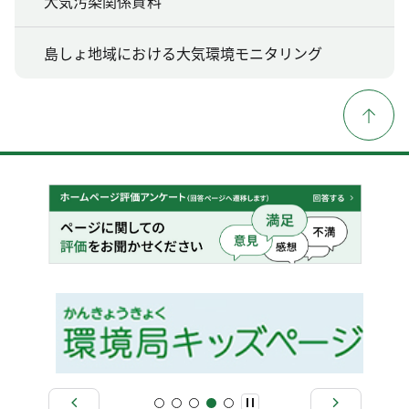
大気汚染関係資料
島しょ地域における大気環境モニタリング