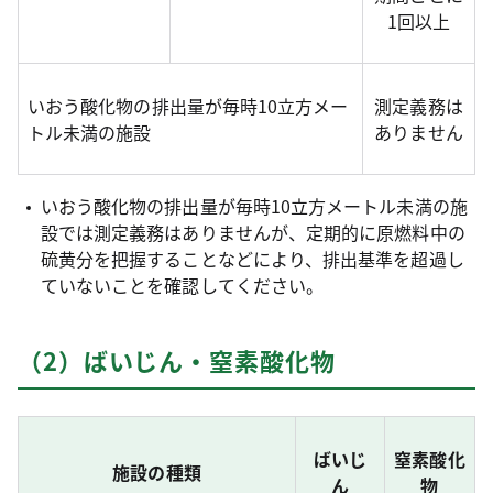
1回以上
いおう酸化物の排出量が毎時10立方メー
測定義務は
トル未満の施設
ありません
いおう酸化物の排出量が毎時10立方メートル未満の施
設では測定義務はありませんが、定期的に原燃料中の
硫黄分を把握することなどにより、排出基準を超過し
ていないことを確認してください。
（2）ばいじん・窒素酸化物
ばいじ
窒素酸化
施設の種類
ん
物