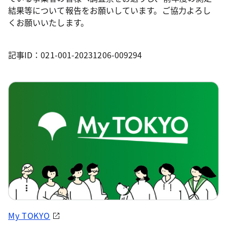
結果等について報告をお願いしています。ご協力よろし
くお願いいたします。
記事ID：021-001-20231206-009294
My TOKYO