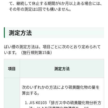
て、継続して休止する期間が6か月以上ある場合には、
その年の測定は1回でも構いません。
測定方法
ばい煙の測定方法は、項目ごとに次のとおり定められて
います。（施行規則第15条）
項目
測定方法
次のいずれかの方法により硫黄酸化物の量を
算出する。
JIS K0103「排ガス中の硫黄酸化物分析方