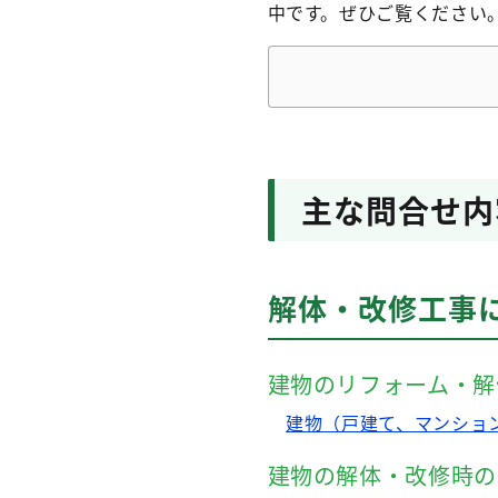
中です。ぜひご覧ください
主な問合せ内
解体・改修工事
建物のリフォーム・解
建物（戸建て、マンショ
建物の解体・改修時の