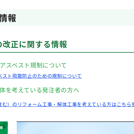
情報
の改正に関する情報
アスベスト規制について
ベスト飛散防止のための規制について
体を考えている発注者の方へ
含む）のリフォーム工事・解体工事を考えている方はこちら