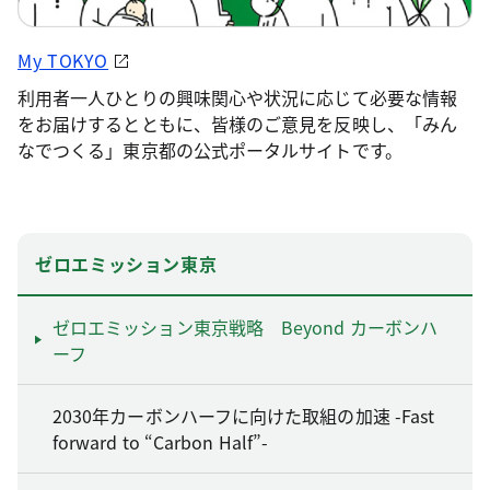
My TOKYO
利用者一人ひとりの興味関心や状況に応じて必要な情報
をお届けするとともに、皆様のご意見を反映し、「みん
なでつくる」東京都の公式ポータルサイトです。
ゼロエミッション東京
ゼロエミッション東京戦略 Beyond カーボンハ
ーフ
2030年カーボンハーフに向けた取組の加速 -Fast
forward to “Carbon Half”-