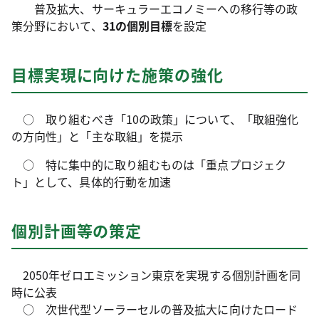
普及拡大、サーキュラーエコノミーへの移行等の政
策分野において、
31の個別目標
を設定
目標実現に向けた施策の強化
○ 取り組むべき「10の政策」について、「取組強化
の方向性」と「主な取組」を提示
○ 特に集中的に取り組むものは「重点プロジェク
ト」として、具体的行動を加速
個別計画等の策定
2050年ゼロエミッション東京を実現する個別計画を同
時に公表
○ 次世代型ソーラーセルの普及拡大に向けたロード