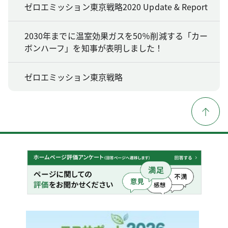
ゼロエミッション東京戦略2020 Update & Report
2030年までに温室効果ガスを50％削減する「カー
ボンハーフ」を知事が表明しました！
ゼロエミッション東京戦略