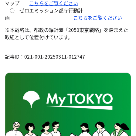
マップ
こちらをご覧ください
○ ゼロエミッション都庁行動計
画
こちらをご覧ください
※本戦略は、都政の羅針盤「2050東京戦略」を踏まえた
取組として位置付けています。
記事ID：021-001-20250311-012747