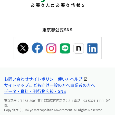
東京都公式SNS
お問い合わせ
サイトポリシー
使い方ヘルプ
サイトマップ
こども向け
一般の方へ
事業者の方へ
データ・資料・刊行物
広報・SNS
東京都庁：〒163-8001 東京都新宿区西新宿2-8-1 電話：03-5321-1111（代
表）
Copyright (C) Tokyo Metropolitan Government. All Rights Reserved.