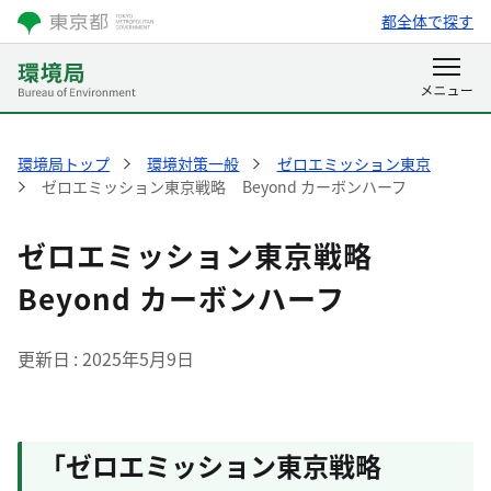
都全体で探す
環境局トップ
環境対策一般
ゼロエミッション東京
ゼロエミッション東京戦略 Beyond カーボンハーフ
ゼロエミッション東京戦略
Beyond カーボンハーフ
更新日
2025年5月9日
「ゼロエミッション東京戦略