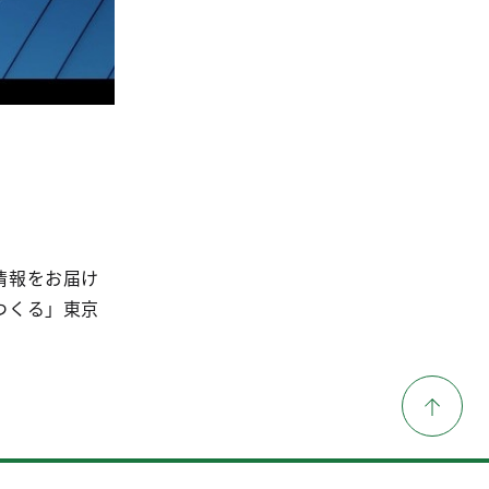
情報をお届け
つくる」東京