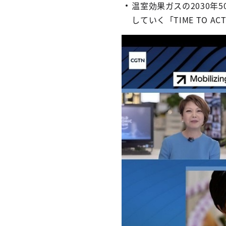
温室効果ガスの2030
していく「TIME TO 