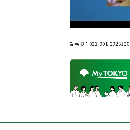
記事ID：021-001-2023120