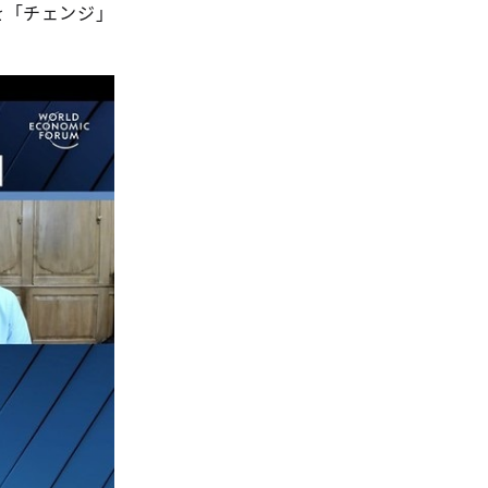
を「チェンジ」