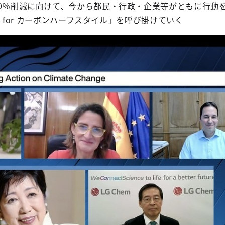
年50％削減に向けて、今から都民・行政・企業等がともに行動
ACT for カーボンハーフスタイル」を呼び掛けていく