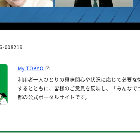
6-008219
My TOKYO
利用者一人ひとりの興味関心や状況に応じて必要な
するとともに、皆様のご意見を反映し、「みんなで
都の公式ポータルサイトです。