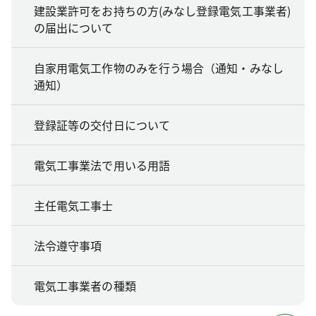
建設業許可をお持ちの方(みなし登録電気工事業者)
の届出について
自家用電気工作物のみを行う場合（通知・みなし
通知）
登録証等の交付日について
電気工事業法で用いる用語
主任電気工事士
法令遵守事項
電気工事業者の種類