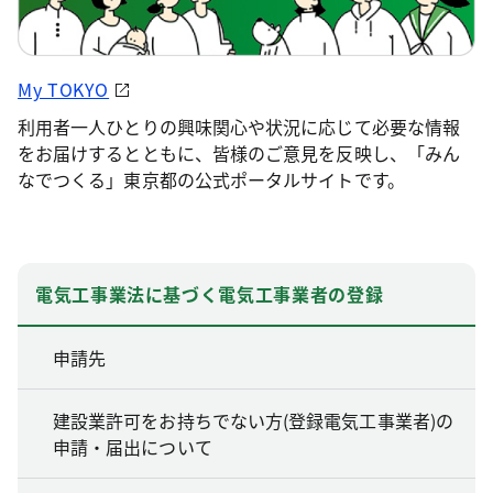
My TOKYO
利用者一人ひとりの興味関心や状況に応じて必要な情報
をお届けするとともに、皆様のご意見を反映し、「みん
なでつくる」東京都の公式ポータルサイトです。
電気工事業法に基づく電気工事業者の登録
申請先
建設業許可をお持ちでない方(登録電気工事業者)の
申請・届出について