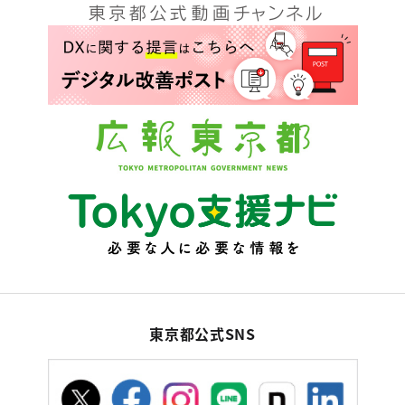
東京都公式SNS