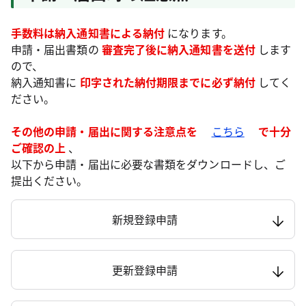
手数料は納入通知書による納付
になります。
申請・届出書類の
審査完了後に納入通知書を送付
します
ので、
納入通知書に
印字された納付期限までに必ず納付
してく
ださい。
その他の申請・届出に関する注意点を
こちら
で十分
ご確認の上
、
以下から申請・届出に必要な書類をダウンロードし、ご
提出ください。
新規登録申請
更新登録申請