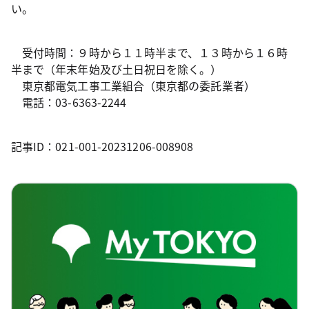
い。
受付時間：９時から１１時半まで、１３時から１６時
半まで（年末年始及び土日祝日を除く。）
東京都電気工事工業組合（東京都の委託業者）
電話：03-6363-2244
記事ID：021-001-20231206-008908