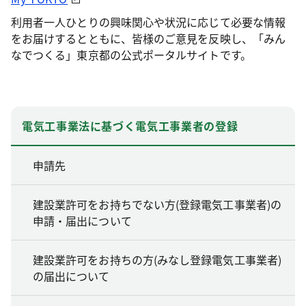
利用者一人ひとりの興味関心や状況に応じて必要な情報
をお届けするとともに、皆様のご意見を反映し、「みん
なでつくる」東京都の公式ポータルサイトです。
電気工事業法に基づく電気工事業者の登録
申請先
建設業許可をお持ちでない方(登録電気工事業者)の
申請・届出について
建設業許可をお持ちの方(みなし登録電気工事業者)
の届出について