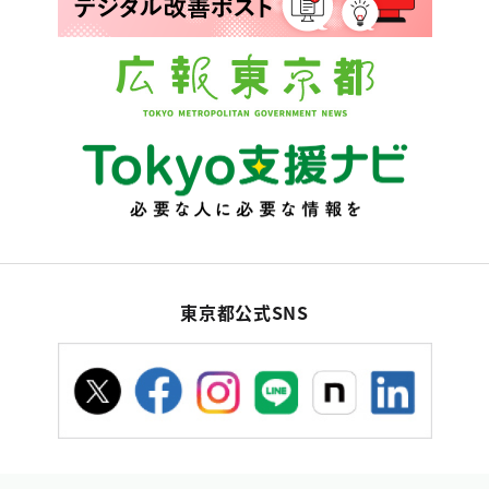
東京都公式SNS