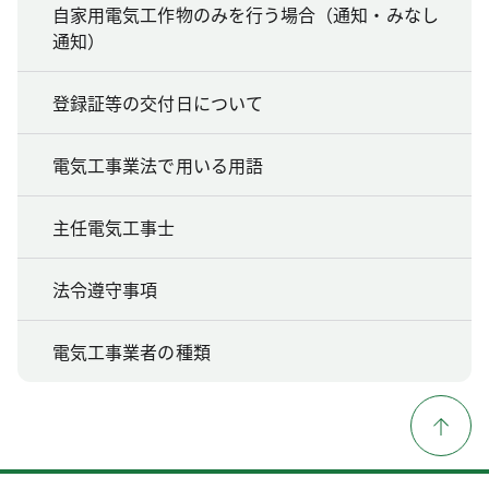
自家用電気工作物のみを行う場合（通知・みなし
通知）
登録証等の交付日について
電気工事業法で用いる用語
主任電気工事士
法令遵守事項
電気工事業者の種類