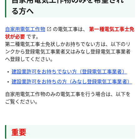
る方へ
自家用電気工作物
の電気工事は、
第一種電気工事士免
状が必要
です。
第二種電気工事士免状しかお持ちでない方は、以下のリ
ンクから登録電気工事業者又はみなし登録電気工事業者
へ登録してください。
建設業許可をお持ちでない方（登録電気工事業者）
建設業許可をお持ちの方（みなし登録電気工事業者）
自家用電気工作物のみの電気工事を行う場合は、以下を
ご覧ください。
重要