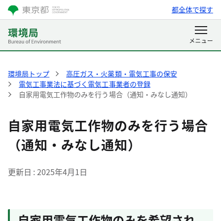
都全体で探す
環境局トップ
高圧ガス・火薬類・電気工事の保安
電気工事業法に基づく電気工事業者の登録
自家用電気工作物のみを行う場合（通知・みなし通知）
自家用電気工作物のみを行う場合
（通知・みなし通知）
更新日
2025年4月1日
自家用電気工作物のみを希望され