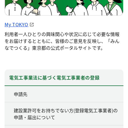
My TOKYO
利用者一人ひとりの興味関心や状況に応じて必要な情報
をお届けするとともに、皆様のご意見を反映し、「みん
なでつくる」東京都の公式ポータルサイトです。
電気工事業法に基づく電気工事業者の登録
申請先
建設業許可をお持ちでない方(登録電気工事業者)の
申請・届出について