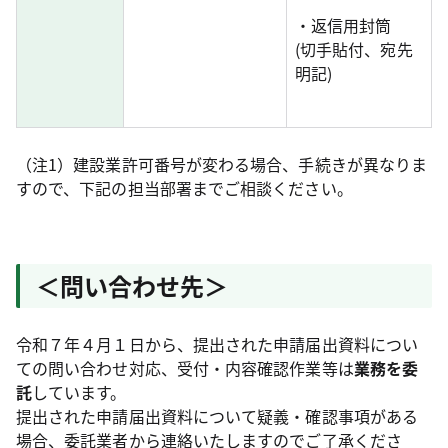
・返信用封筒
(切手貼付、宛先
明記)
（注1）建設業許可番号が変わる場合、手続きが異なりま
すので、下記の担当部署までご相談ください。
＜問い合わせ先＞
令和７年４月１日から、提出された申請届出資料につい
ての問い合わせ対応、受付・内容確認作業等は
業務を委
託
しています。
提出された申請届出資料について疑義・確認事項がある
場合、委託業者から連絡いたしますのでご了承くださ