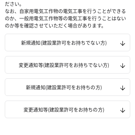
ださい。
なお、自家用電気工作物の電気工事を行うことができる
のか、一般用電気工作物等の電気工事を行うことはない
のか等を確認させていただく場合があります。
新規通知(建設業許可をお持ちでない方)
変更通知等(建設業許可をお持ちでない方)
新規通知(建設業許可をお持ちの方)
変更通知等(建設業許可をお持ちの方)