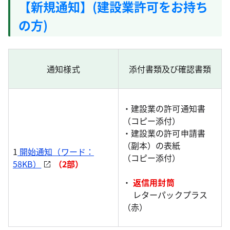
【新規通知】(建設業許可をお持ち
の方)
通知様式
添付書類及び確認書類
・建設業の許可通知書
（コピー添付）
・建設業の許可申請書
（副本）の表紙
1
開始通知（ワード：
（コピー添付）
58KB）
（2部）
・
返信用封筒
レターパックプラス
（赤）