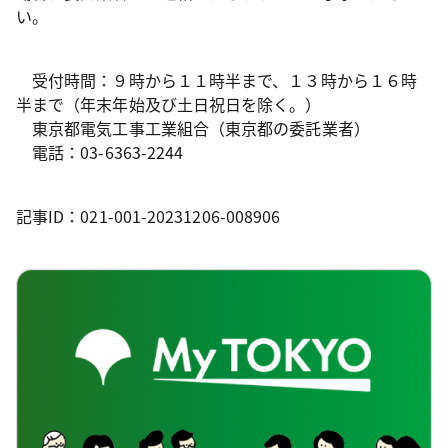
い。
受付時間：９時から１１時半まで、１３時から１６時
半まで（年末年始及び土日祝日を除く。）
東京都電気工事工業組合（東京都の委託業者）
電話：03-6363-2244
記事ID：021-001-20231206-008906