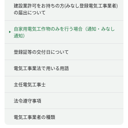
建設業許可をお持ちの方(みなし登録電気工事業者)
の届出について
自家用電気工作物のみを行う場合（通知・みなし
通知）
登録証等の交付日について
電気工事業法で用いる用語
主任電気工事士
法令遵守事項
電気工事業者の種類