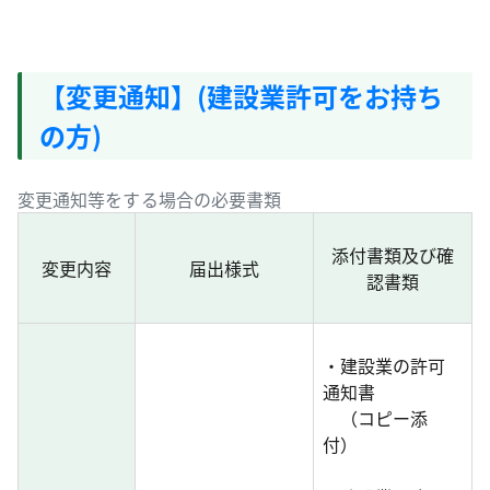
【変更通知】(建設業許可をお持ち
の方)
変更通知等をする場合の必要書類
添付書類及び確
変更内容
届出様式
認書類
・建設業の許可
通知書
（コピー添
付）