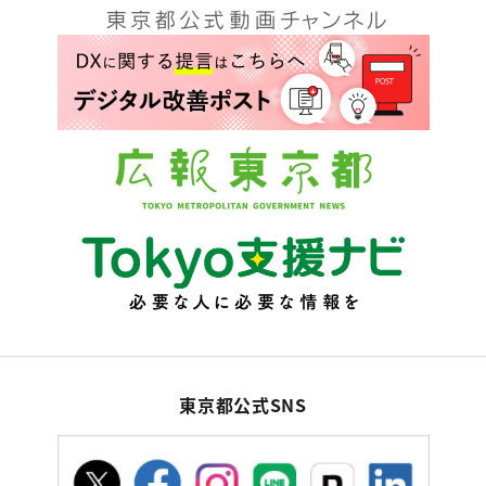
東京都公式SNS