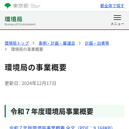
都全体で探す
環境局トップ
条例・計画・審議会
計画・白書等
環境局の事業概要
環境局の事業概要
更新日
2024年12月17日
令和７年度環境局事業概要
令和７年版環境局事業概要 全文（PDF：9,168KB）