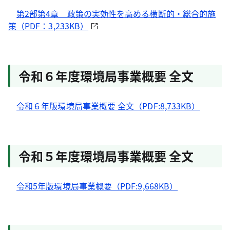
第2部第4章 政策の実効性を高める横断的・総合的施
策（PDF：3,233KB）
令和６年度環境局事業概要 全文
令和６年版環境局事業概要 全文（PDF:8,733KB）
令和５年度環境局事業概要 全文
令和5年版環境局事業概要（PDF:9,668KB）