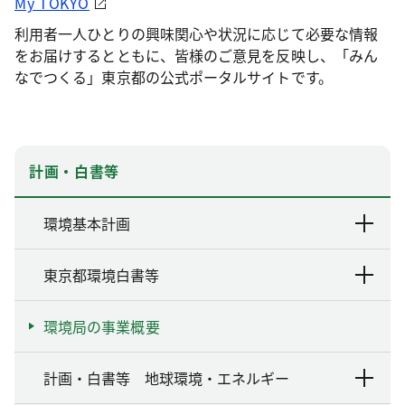
My TOKYO
利用者一人ひとりの興味関心や状況に応じて必要な情報
をお届けするとともに、皆様のご意見を反映し、「みん
なでつくる」東京都の公式ポータルサイトです。
計画・白書等
環境基本計画
東京都環境白書等
環境局の事業概要
計画・白書等 地球環境・エネルギー