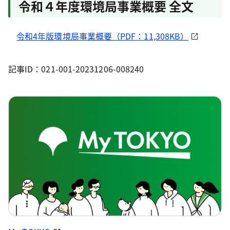
令和４年度環境局事業概要 全文
令和4年版環境局事業概要（PDF：11,308KB）
記事ID：021-001-20231206-008240