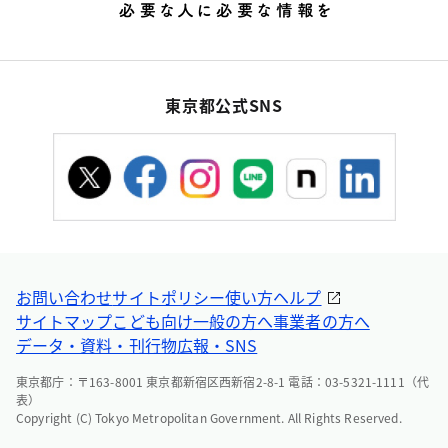
東京都公式SNS
お問い合わせ
サイトポリシー
使い方ヘルプ
サイトマップ
こども向け
一般の方へ
事業者の方へ
データ・資料・刊行物
広報・SNS
東京都庁：〒163-8001 東京都新宿区西新宿2-8-1 電話：03-5321-1111（代
表）
Copyright (C) Tokyo Metropolitan Government. All Rights Reserved.