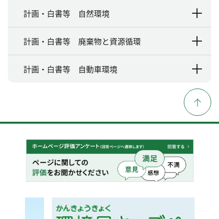
計画・白書等 自然環境
計画・白書等 廃棄物と資源循環
計画・白書等 自動車環境