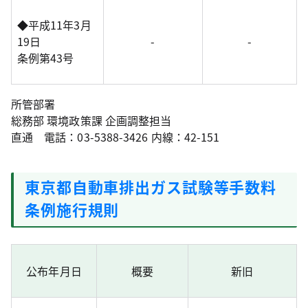
◆平成11年3月
19日
-
-
条例第43号
所管部署
総務部 環境政策課 企画調整担当
直通 電話：03-5388-3426 内線：42-151
東京都自動車排出ガス試験等手数料
条例施行規則
公布年月日
概要
新旧