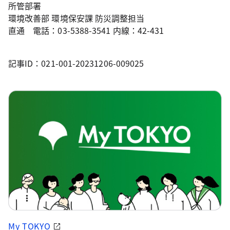
所管部署
環境改善部 環境保安課 防災調整担当
直通 電話：03-5388-3541 内線：42-431
記事ID：021-001-20231206-009025
My TOKYO