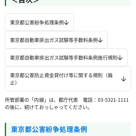
東京都公害紛争処理条例
東京都自動車排出ガス試験等手数料条例
東京都自動車排出ガス試験等手数料条例施行規則
東京都公害防止資金貸付け等に関する規則（廃
止）
所管部署の「内線」は、都庁代表 電話：03-5321-1111
の後に、続けておっしゃってください。
東京都公害紛争処理条例