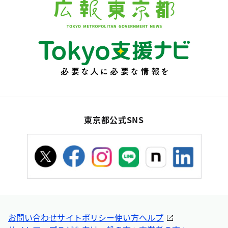
東京都公式SNS
お問い合わせ
サイトポリシー
使い方ヘルプ