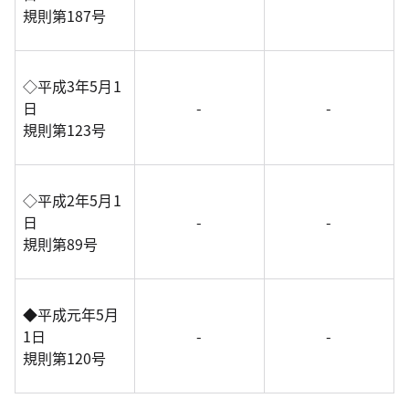
規則第187号
◇平成3年5月1
日
-
-
規則第123号
◇平成2年5月1
日
-
-
規則第89号
◆平成元年5月
1日
-
-
規則第120号