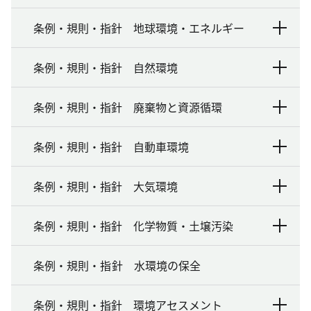
条例・規則・指針 地球環境・エネルギー
条例・規則・指針 自然環境
条例・規則・指針 廃棄物と資源循環
条例・規則・指針 自動車環境
条例・規則・指針 大気環境
条例・規則・指針 化学物質・土壌汚染
条例・規則・指針 水環境の保全
条例・規則・指針 環境アセスメント