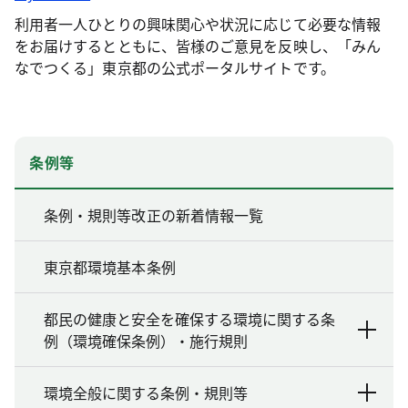
利用者一人ひとりの興味関心や状況に応じて必要な情報
をお届けするとともに、皆様のご意見を反映し、「みん
なでつくる」東京都の公式ポータルサイトです。
条例等
条例・規則等改正の新着情報一覧
東京都環境基本条例
都民の健康と安全を確保する環境に関する条
例（環境確保条例）・施行規則
環境全般に関する条例・規則等