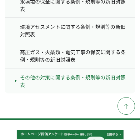
水環境の保全に関する条例・規則等の新旧対照
表
環境アセスメントに関する条例・規則等の新旧
対照表
高圧ガス・火薬類・電気工事の保安に関する条
例・規則等の新旧対照表
その他の対策に関する条例・規則等の新旧対照
表