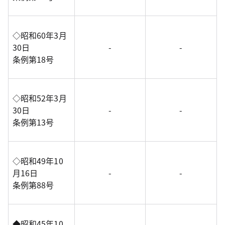
◇昭和60年3月
30日
-
-
条例第18号
◇昭和52年3月
30日
-
-
条例第13号
◇昭和49年10
月16日
-
-
条例第88号
◆昭和45年10