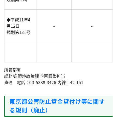
◆平成11年4
月12日
-
-
規則第131号
所管部署
総務部 環境政策課 企画調整担当
直通 電話：03-5388-3426 内線：42-151
東京都公害防止資金貸付け等に関す
る規則（廃止）