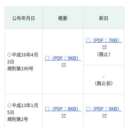
公布年月日
概要
新旧
○（PDF：7KB）
（廃止）
◇平成16年4月
○（PDF：9KB）
2日
規則第190号
-
（廃止前）
◇平成13年1月
○（PDF：8KB）
○（PDF：5KB）
5日
規則第2号