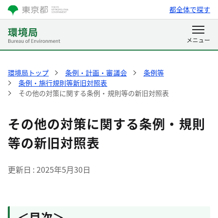
都全体で探す
環境局トップ
条例・計画・審議会
条例等
条例・施行規則等新旧対照表
その他の対策に関する条例・規則等の新旧対照表
その他の対策に関する条例・規則
等の新旧対照表
更新日
2025年5月30日
＜目次＞