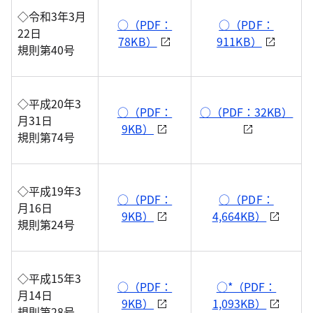
◇令和3年3月
○（PDF：
○（PDF：
22日
78KB）
911KB）
規則第40号
◇平成20年3
○（PDF：
○（PDF：32KB）
月31日
9KB）
規則第74号
◇平成19年3
○（PDF：
○（PDF：
月16日
9KB）
4,664KB）
規則第24号
◇平成15年3
○（PDF：
○*（PDF：
月14日
9KB）
1,093KB）
規則第28号