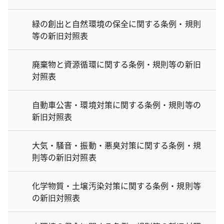
緑の創出と自然環境の保全に関する条例・規則
等の新旧対照表
廃棄物と資源循環に関する条例・規則等の新旧
対照表
自動車公害・環境対策に関する条例・規則等の
新旧対照表
大気・騒音・振動・悪臭対策に関する条例・規
則等の新旧対照表
化学物質・土壌汚染対策に関する条例・規則等
の新旧対照表