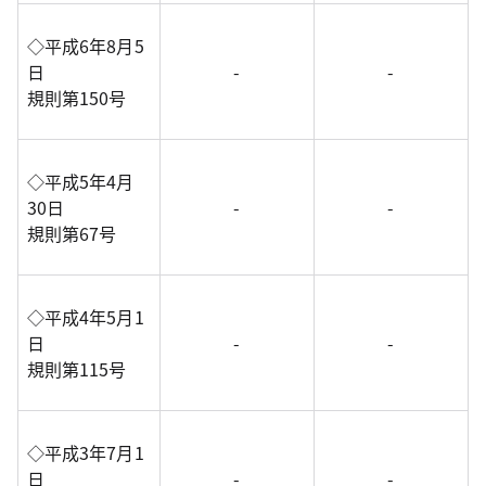
◇平成6年8月5
日
-
-
規則第150号
◇平成5年4月
30日
-
-
規則第67号
◇平成4年5月1
日
-
-
規則第115号
◇平成3年7月1
日
-
-