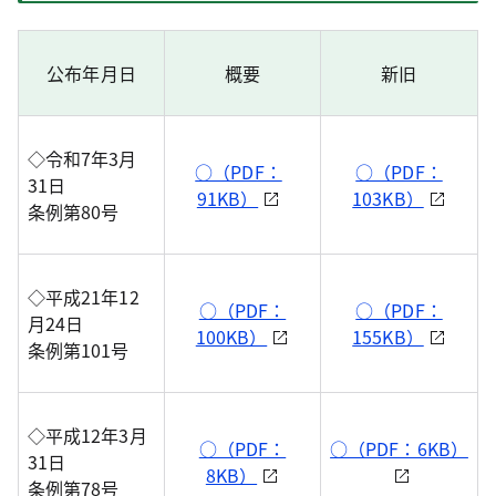
公布年月日
概要
新旧
◇令和7年3月
○（PDF：
○（PDF：
31日
91KB）
103KB）
条例第80号
◇平成21年12
○（PDF：
○（PDF：
月24日
100KB）
155KB）
条例第101号
◇平成12年3月
○（PDF：
○（PDF：6KB）
31日
8KB）
条例第78号