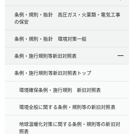
条例・規則・指針 高圧ガス・火薬類・電気工事
の保安
条例・規則・指針 環境対策一般
条例・施行規則等新旧対照表
条例・施行規則等新旧対照表トップ
環境確保条例・施行規則 新旧対照表
環境全般に関する条例・規則等の新旧対照表
地球温暖化対策に関する条例・規則等の新旧対
照表