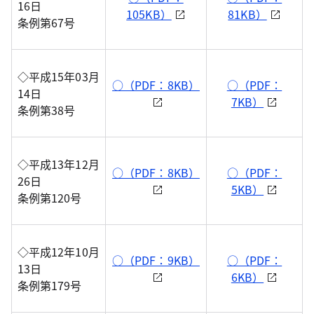
16日
105KB）
81KB）
条例第67号
◇平成15年03月
○（PDF：8KB）
○（PDF：
14日
7KB）
条例第38号
◇平成13年12月
○（PDF：8KB）
○（PDF：
26日
5KB）
条例第120号
◇平成12年10月
○（PDF：9KB）
○（PDF：
13日
6KB）
条例第179号