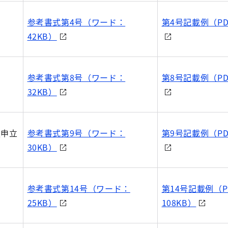
参考書式第4号（ワード：
第4号記載例（PD
42KB）
参考書式第8号（ワード：
第8号記載例（PD
32KB）
更申立
参考書式第9号（ワード：
第9号記載例（PD
30KB）
参考書式第14号（ワード：
第14号記載例（P
25KB）
108KB）