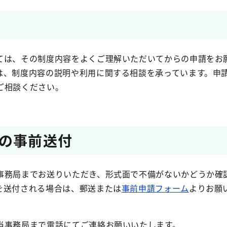
ては、その制度内容をよくご理解いただいてからの申請をお
は、制度内容の説明や利用に関する相談を承っています。申
ご相談ください。
の事前送付
事務局までお送りいただき、形式面で不備がないかどうか確
を送付される場合は、郵送または
事前申請フォーム
よりお願
当事務局まで電話にてご連絡お願いいたします。