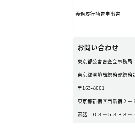
義務履行勧告申出書
お問い合わせ
東京都公害審査会事務局
東京都環境局総務部総務
〒163-8001
東京都新宿区西新宿２－
電話 ０３－５３８８－