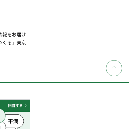
情報をお届け
つくる」東京