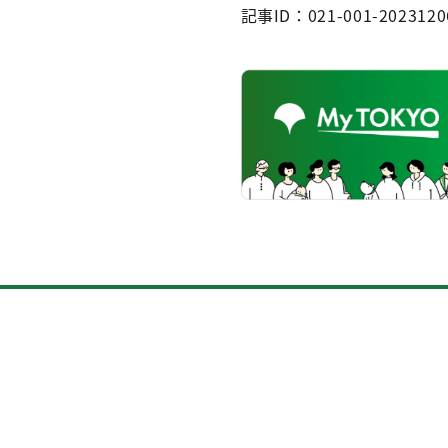
記事ID：021-001-2023120