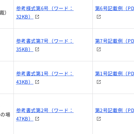
参考様式第6号（ワード：
第6号記載例（PD
仲裁）
32KB）
参考書式第7号（ワード：
第7号記載例（PD
35KB）
参考書式第1号（ワード：
第1号記載例（PD
）
43KB）
書
参考書式第2号（ワード：
第2号記載例（PD
人の場
47KB）