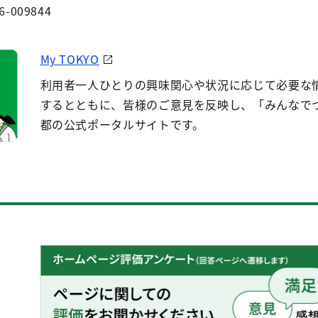
6-009844
My TOKYO
利用者一人ひとりの興味関心や状況に応じて必要な
するとともに、皆様のご意見を反映し、「みんなで
都の公式ポータルサイトです。