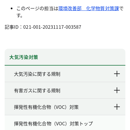
このページの担当は
環境改善部 化学物質対策課
で
す。
記事ID：021-001-20231117-003587
大気汚染対策
大気汚染に関する規制
有害ガスに関する規制
揮発性有機化合物（VOC）対策
揮発性有機化合物（VOC）対策トップ