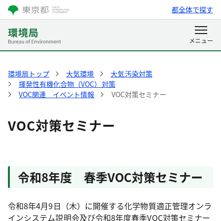
都全体で探す
環境局トップ
大気環境
大気汚染対策
揮発性有機化合物（VOC）対策
VOC関連 イベント情報
VOC対策セミナー
VOC対策セミナー
令和8年度 春季VOC対策セミナー
令和8年4月9日（木）に開催する化学物質適正管理オンラ
インシステム説明会及び令和8年度春季VOC対策セミナー