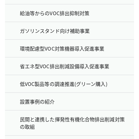
給油等からのVOC排出抑制対策
ガソリンスタンド向け補助事業
環境配慮型VOC対策機器導入促進事業
省エネ型VOC排出削減設備導入促進事業
低VOC製品等の調達推進(グリーン購入)
設置事例の紹介
民間と連携した揮発性有機化合物排出削減対策
の取組