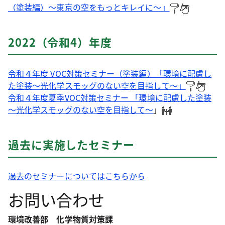
（塗装編）～東京の空をもっとキレイに～」
2022（令和4）年度
令和４年度 VOC対策セミナー（塗装編）「環境に配慮し
た塗装〜光化学スモッグのない空を目指して〜」
令和４年度夏季VOC対策セミナー 「環境に配慮した塗装
～光化学スモッグのない空を目指して～
」
過去に実施したセミナー
過去のセミナーについてはこちらから
お問い合わせ
環境改善部 化学物質対策課