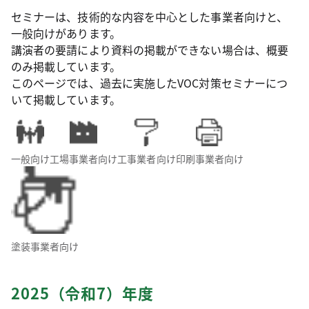
セミナーは、技術的な内容を中心とした事業者向けと、
一般向けがあります。
講演者の要請により資料の掲載ができない場合は、概要
のみ掲載しています。
このページでは、過去に実施したVOC対策セミナーにつ
いて掲載しています。
一般向け
工場事業者向け
工事業者向け
印刷事業者向け
塗装事業者向け
2025（令和7）年度