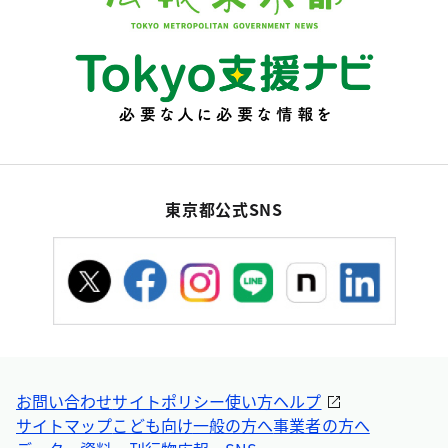
東京都公式SNS
お問い合わせ
サイトポリシー
使い方ヘルプ
サイトマップ
こども向け
一般の方へ
事業者の方へ