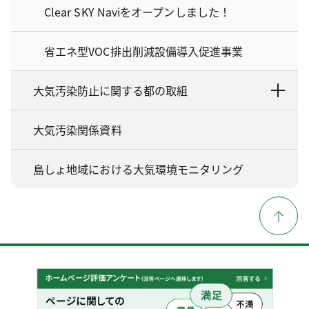
Clear SKY Naviをオープンしました！
省エネ型VOC排出削減設備導入促進事業
大気汚染防止に関する都の取組
大気汚染関係資料
島しょ地域における大気環境モニタリング