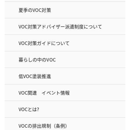
夏季のVOC対策
VOC対策アドバイザー派遣制度について
VOC対策ガイドについて
暮らしの中のVOC
低VOC塗装推進
VOC関連 イベント情報
VOCとは?
VOCの排出規制（条例）