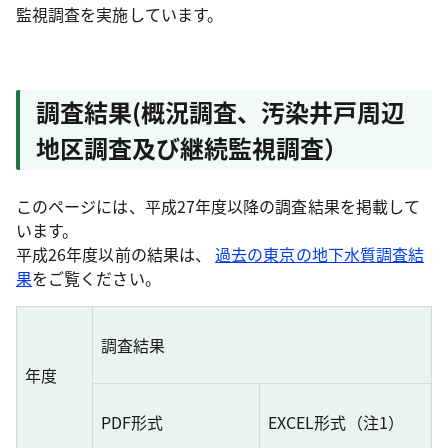
監視調査を実施しています。
調査結果(概況調査、汚染井戸周辺
地区調査及び継続監視調査）
このページには、平成27年度以降の調査結果を掲載して
います。
平成26年度以前の結果は、
過去の東京の地下水質調査結
果
をご覧ください。
調査結果
年度
PDF形式
EXCEL形式（注1）