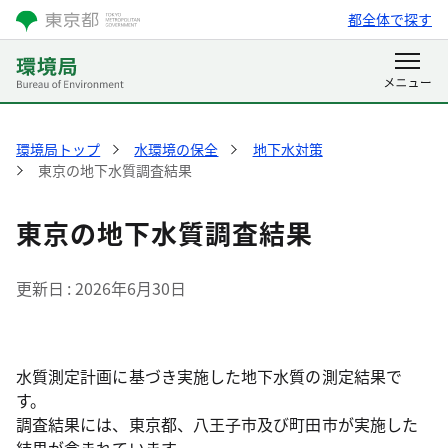
都全体で探す
環境局トップ
水環境の保全
地下水対策
東京の地下水質調査結果
東京の地下水質調査結果
更新日
2026年6月30日
水質測定計画に基づき実施した地下水質の測定結果で
す。
調査結果には、東京都、八王子市及び町田市が実施した