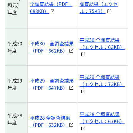
全調査結果（PDF：
調査結果（エクセ
和元）
688KB）
ル：75KB）
年度
平成30 全調査結果
平成30
平成30 全調査結果
（エクセル：63KB）
年度
（PDF：662KB）
平成29 全調査結果
平成29
平成29 全調査結果
（エクセル：73KB）
年度
（PDF：647KB）
平成28 全調査結果
平成28
平成28 全調査結果
（エクセル：67KB）
年度
（PDF：632KB）