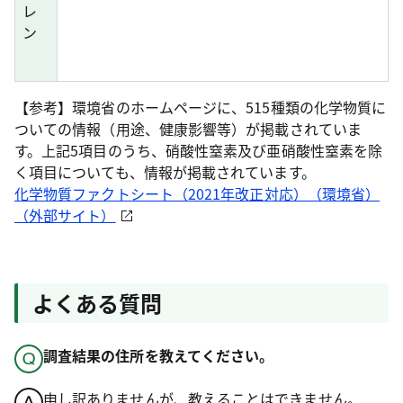
レ
ン
【参考】環境省のホームページに、515種類の化学物質に
ついての情報（用途、健康影響等）が掲載されていま
す。上記5項目のうち、硝酸性窒素及び亜硝酸性窒素を除
く項目についても、情報が掲載されています。
化学物質ファクトシート（2021年改正対応）（環境省）
（外部サイト）
よくある質問
調査結果の住所を教えてください。
申し訳ありませんが、教えることはできません。