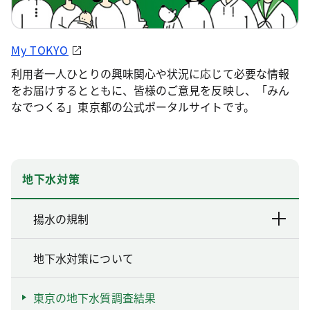
My TOKYO
利用者一人ひとりの興味関心や状況に応じて必要な情報
をお届けするとともに、皆様のご意見を反映し、「みん
なでつくる」東京都の公式ポータルサイトです。
地下水対策
揚水の規制
地下水対策について
東京の地下水質調査結果