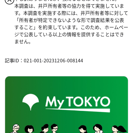
本調査は、井戸所有者等の協力を得て実施していま
す。本調査を実施する際には、井戸所有者等に対して
「所有者が特定できないような形で調査結果を公表
すること」を約束しています。このため、ホームペー
ジで公表している以上の情報を提供することはでき
ません。
記事ID：021-001-20231206-008144