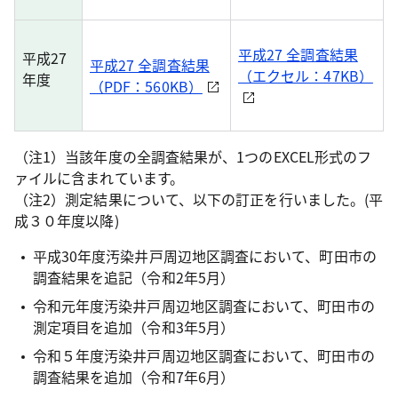
平成27 全調査結果
平成27
平成27 全調査結果
（エクセル：47KB）
年度
（PDF：560KB）
（注1）当該年度の全調査結果が、1つのEXCEL形式のフ
ァイルに含まれています。
（注2）測定結果について、以下の訂正を行いました。(平
成３０年度以降)
平成30年度汚染井戸周辺地区調査において、町田市の
調査結果を追記（令和2年5月）
令和元年度汚染井戸周辺地区調査において、町田市の
測定項目を追加（令和3年5月）
令和５年度汚染井戸周辺地区調査において、町田市の
調査結果を追加（令和7年6月）