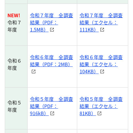
NEW!
令和７年度 全調査
令和７年度 全調査
令和７
結果（PDF：
結果（エクセル：
年度
1.5MB）
111KB）
令和６年度 全調査
令和６年度 全調査
令和６
結果（PDF：2MB）
結果（エクセル：
年度
104KB）
令和５年度 全調査
令和５年度 全調査
令和５
結果（PDF：
結果（エクセル：
年度
916kB）
81KB）