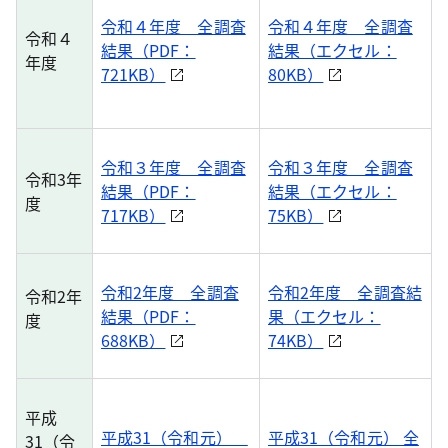
令和４年度 全調査
令和４年度 全調査
令和４
結果（PDF：
結果（エクセル：
年度
721KB）
80KB）
令和３年度 全調査
令和３年度 全調査
令和3年
結果（PDF：
結果（エクセル：
度
717KB）
75KB）
令和2年度 全調査
令和2年度 全調査結
令和2年
結果（PDF：
果（エクセル：
度
688KB）
74KB）
平成
平成31（令和元）
平成31（令和元） 全
31（令