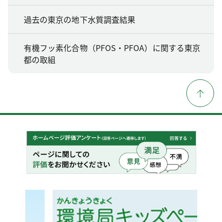
過去の東京の地下水質調査結果
有機フッ素化合物（PFOS・PFOA）に関する東京
都の取組