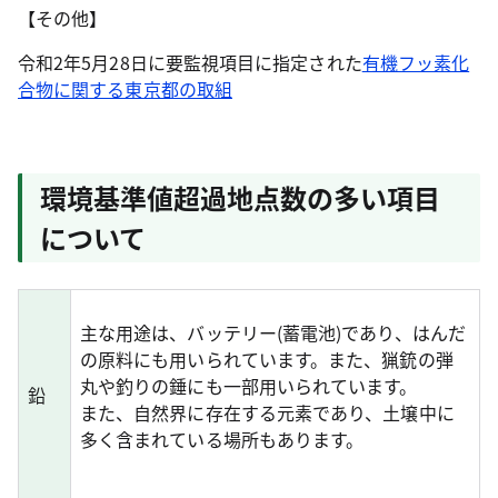
【その他】
令和2年5月28日に要監視項目に指定された
有機フッ素化
合物に関する東京都の取組
環境基準値超過地点数の多い項目
について
主な用途は、バッテリー(蓄電池)であり、はんだ
の原料にも用いられています。また、猟銃の弾
丸や釣りの錘にも一部用いられています。
鉛
また、自然界に存在する元素であり、土壌中に
多く含まれている場所もあります。