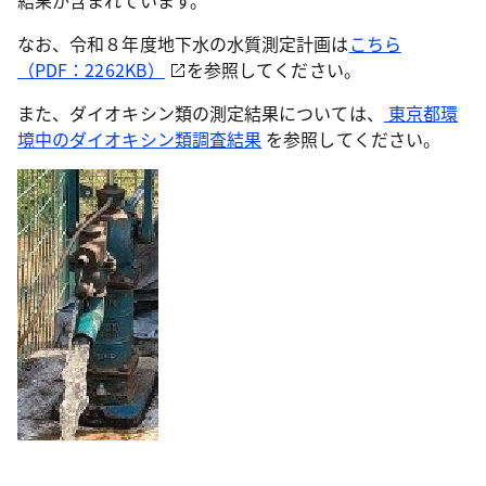
結果が含まれています。
なお、令和８年度地下水の水質測定計画は
こちら
（PDF：2262KB）
を参照してください。
また、ダイオキシン類の測定結果については、
東京都環
境中のダイオキシン類調査結果
を参照してください。