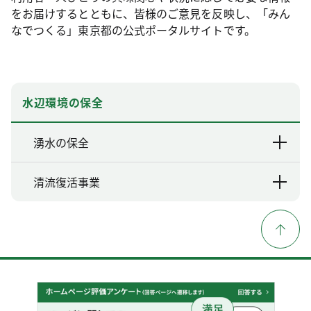
をお届けするとともに、皆様のご意見を反映し、「みん
なでつくる」東京都の公式ポータルサイトです。
水辺環境の保全
湧水の保全
清流復活事業