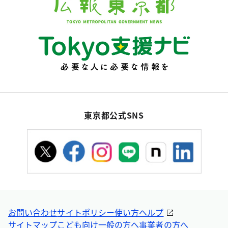
東京都公式SNS
お問い合わせ
サイトポリシー
使い方ヘルプ
サイトマップ
こども向け
一般の方へ
事業者の方へ