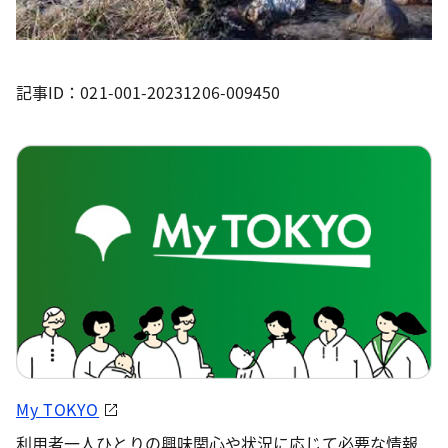
記事ID：021-001-20231206-009450
My TOKYO
利用者一人ひとりの興味関心や状況に応じて必要な情報