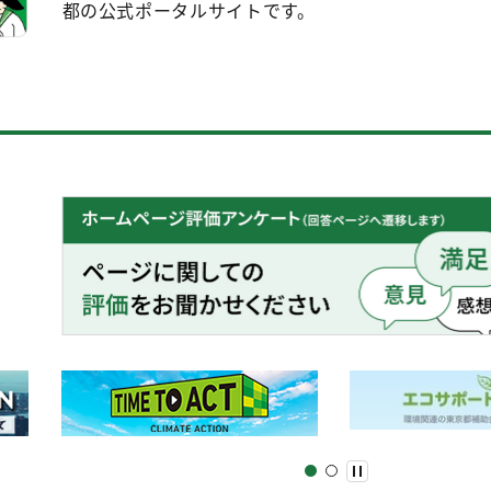
都の公式ポータルサイトです。