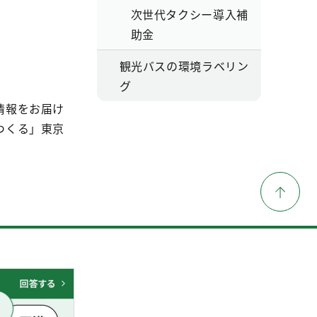
次世代タクシー導入補
助金
観光バスの環境ラベリン
グ
情報をお届け
つくる」東京