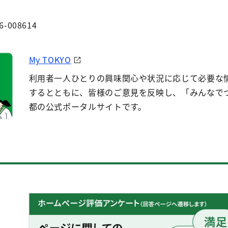
6-008614
My TOKYO
利用者一人ひとりの興味関心や状況に応じて必要な
するとともに、皆様のご意見を反映し、「みんなで
都の公式ポータルサイトです。