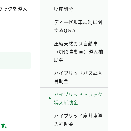
ラックを導入
財産処分
ディーゼル車規制に関
するQ＆A
圧縮天然ガス自動車
（CNG自動車）導入補
助金
ハイブリッドバス導入
補助金
ハイブリッドトラック
導入補助金
ハイブリッド塵芥車導
入補助金
す。