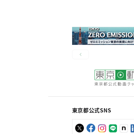
東京都公式SNS