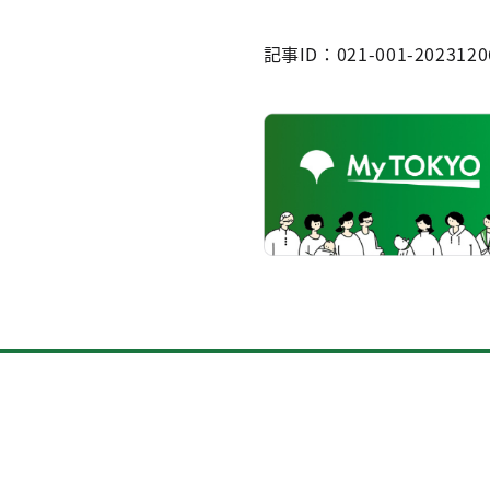
記事ID：021-001-2023120