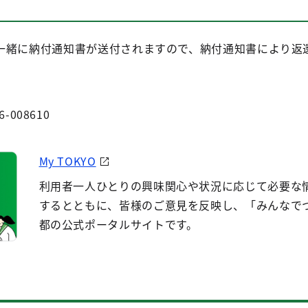
一緒に納付通知書が送付されますので、納付通知書により返
6-008610
My TOKYO
利用者一人ひとりの興味関心や状況に応じて必要な
するとともに、皆様のご意見を反映し、「みんなで
都の公式ポータルサイトです。