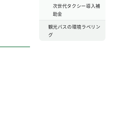
次世代タクシー導入補
助金
観光バスの環境ラベリン
グ