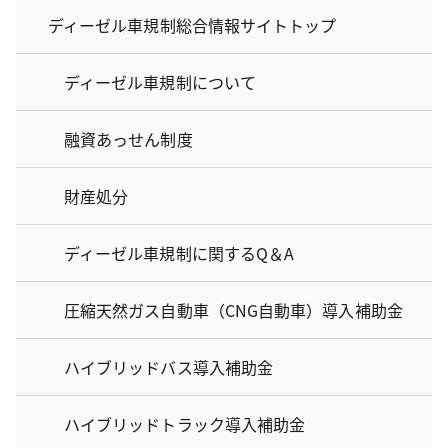
ディーゼル車規制総合情報サイトトップ
ディーゼル車規制について
融資あっせん制度
財産処分
ディーゼル車規制に関するQ＆A
圧縮天然ガス自動車（CNG自動車）導入補助金
ハイブリッドバス導入補助金
ハイブリッドトラック導入補助金