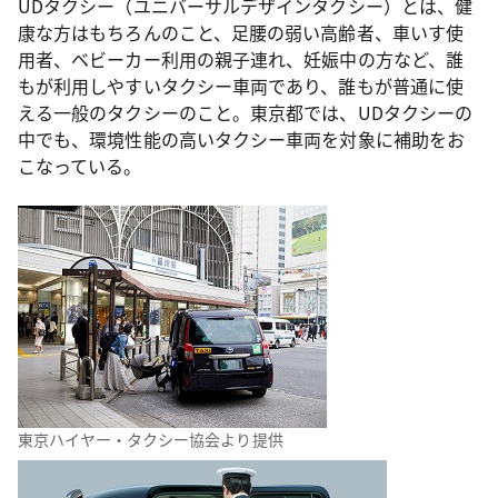
UDタクシー（ユニバーサルデザインタクシー）とは、健
康な方はもちろんのこと、足腰の弱い高齢者、車いす使
用者、ベビーカー利用の親子連れ、妊娠中の方など、誰
もが利用しやすいタクシー車両であり、誰もが普通に使
える一般のタクシーのこと。東京都では、UDタクシーの
中でも、環境性能の高いタクシー車両を対象に補助をお
こなっている。
東京ハイヤー・タクシー協会より提供