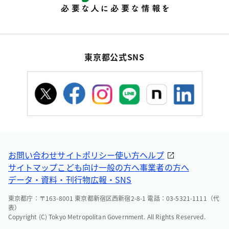
東京都公式SNS
お問い合わせ
サイトポリシー
使い方ヘルプ
サイトマップ
こども向け
一般の方へ
事業者の方へ
データ・資料・刊行物
広報・SNS
東京都庁：〒163-8001 東京都新宿区西新宿2-8-1 電話：03-5321-1111（代
表）
Copyright (C) Tokyo Metropolitan Government. All Rights Reserved.