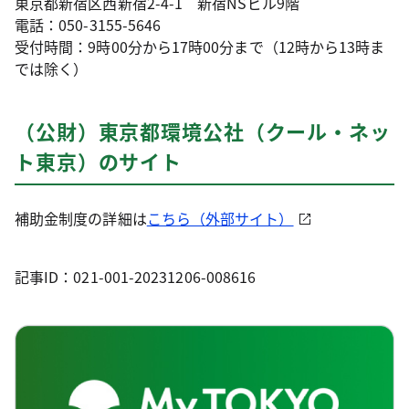
東京都新宿区西新宿2-4-1 新宿NSビル9階
電話：050-3155-5646
受付時間：9時00分から17時00分まで（12時から13時ま
では除く）
（公財）東京都環境公社（クール・ネッ
ト東京）のサイト
補助金制度の詳細は
こちら（外部サイト）
記事ID：021-001-20231206-008616