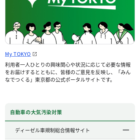
My TOKYO
利用者一人ひとりの興味関心や状況に応じて必要な情報
をお届けするとともに、皆様のご意見を反映し、「みん
なでつくる」東京都の公式ポータルサイトです。
自動車の大気汚染対策
ディーゼル車規制総合情報サイト