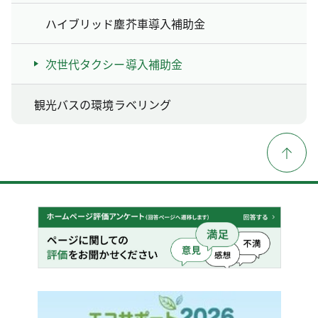
ハイブリッド塵芥車導入補助金
次世代タクシー導入補助金
観光バスの環境ラベリング