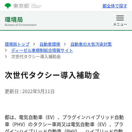
都全体で探す
環境局トップ
自動車環境
自動車の大気汚染対策
ディーゼル車規制総合情報サイト
次世代タクシー導入補助金
次世代タクシー導入補助金
更新日
2022年5月11日
都は、電気自動車（EV）、プラグインハイブリッド自動
車（PHV）のタクシー車両又は電気自動車（EV）、プラ
グインハイブリッド自動車（PHV）、ハイブリッド自動