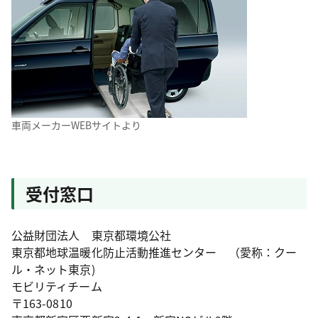
車両メーカーWEBサイトより
受付窓口
公益財団法人 東京都環境公社
東京都地球温暖化防止活動推進センター （愛称：クー
ル・ネット東京)
モビリティチーム
〒163-0810