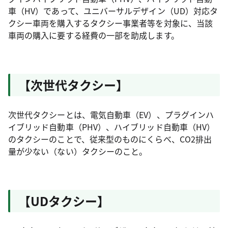
車（HV）であって、ユニバーサルデザイン（UD）対応タ
クシー車両を購入するタクシー事業者等を対象に、当該
車両の購入に要する経費の一部を助成します。
【次世代タクシー】
次世代タクシーとは、電気自動車（EV）、プラグインハ
イブリッド自動車（PHV）、ハイブリッド自動車（HV）
のタクシーのことで、従来型のものにくらべ、CО2排出
量が少ない（ない）タクシーのこと。
【UDタクシー】