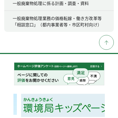
一般廃棄物処理に係る計画・調査・資料
一般廃棄物処理業務の価格転嫁・働き方改革等
「相談窓口」（都内事業者等・市区町村向け）