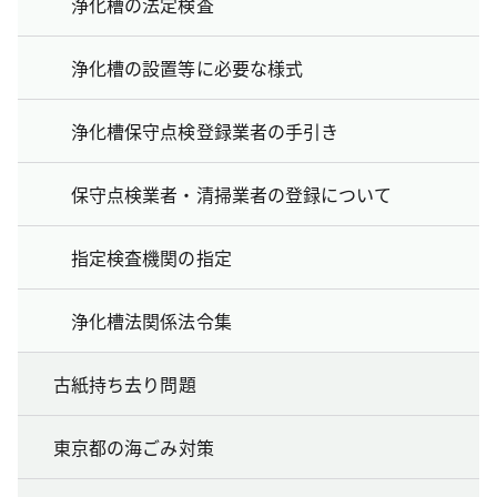
浄化槽の法定検査
浄化槽の設置等に必要な様式
浄化槽保守点検登録業者の手引き
保守点検業者・清掃業者の登録について
指定検査機関の指定
浄化槽法関係法令集
古紙持ち去り問題
東京都の海ごみ対策