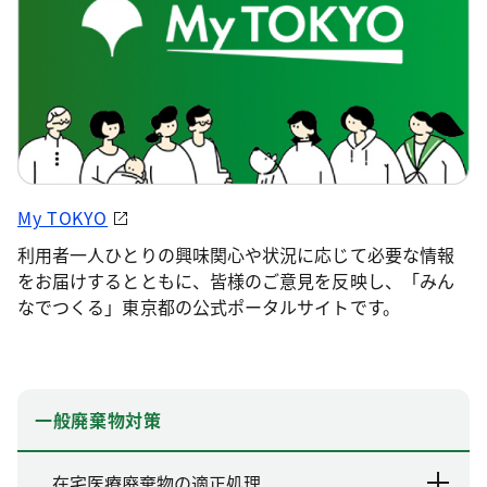
My TOKYO
利用者一人ひとりの興味関心や状況に応じて必要な情報
をお届けするとともに、皆様のご意見を反映し、「みん
なでつくる」東京都の公式ポータルサイトです。
一般廃棄物対策
在宅医療廃棄物の適正処理