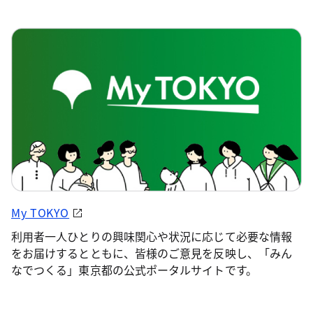
My TOKYO
利用者一人ひとりの興味関心や状況に応じて必要な情報
をお届けするとともに、皆様のご意見を反映し、「みん
なでつくる」東京都の公式ポータルサイトです。