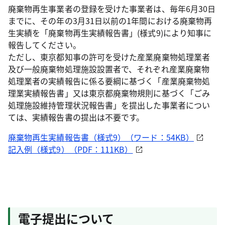
廃棄物再生事業者の登録を受けた事業者は、毎年6月30日
までに、その年の3月31日以前の1年間における廃棄物再
生実績を「廃棄物再生実績報告書」(様式9)により知事に
報告してください。
ただし、東京都知事の許可を受けた産業廃棄物処理業者
及び一般廃棄物処理施設設置者で、それぞれ産業廃棄物
処理業者の実績報告に係る要綱に基づく「産業廃棄物処
理業実績報告書」又は東京都廃棄物規則に基づく「ごみ
処理施設維持管理状況報告書」を提出した事業者につい
ては、実績報告書の提出は不要です。
廃棄物再生実績報告書（様式9）（ワード：54KB）
記入例（様式9）（PDF：111KB）
電子提出について