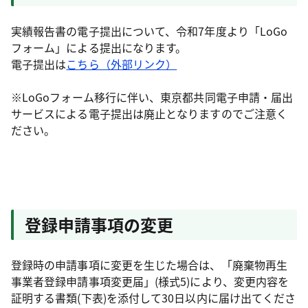
実績報告書の電子提出について、令和7年度より「LoGo
フォーム」による提出になります。
電子提出は
こちら（外部リンク）
※LoGoフォーム移行に伴い、東京都共同電子申請・届出
サービスによる電子提出は廃止となりますのでご注意く
ださい。
登録申請事項の変更
登録時の申請事項に変更を生じた場合は、「廃棄物再生
事業者登録申請事項変更届」(様式5)により、変更内容を
証明する書類(下表)を添付して30日以内に届け出てくださ