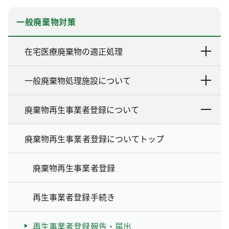
一般廃棄物対策
在宅医療廃棄物の適正処理
一般廃棄物処理施設について
廃棄物再生事業者登録について
廃棄物再生事業者登録についてトップ
廃棄物再生事業者登録
再生事業者登録手続き
再生事業者登録報告・届出