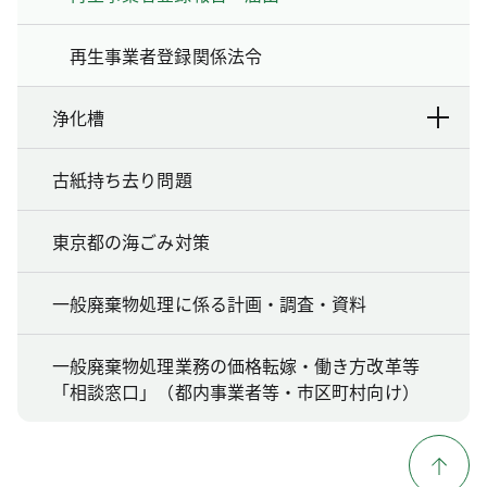
再生事業者登録関係法令
浄化槽
古紙持ち去り問題
東京都の海ごみ対策
一般廃棄物処理に係る計画・調査・資料
一般廃棄物処理業務の価格転嫁・働き方改革等
「相談窓口」（都内事業者等・市区町村向け）