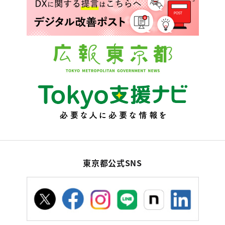
東京都公式SNS