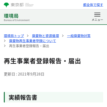
都全体で探す
環境局トップ
廃棄物と資源循環
一般廃棄物対策
廃棄物再生事業者登録について
再生事業者登録報告・届出
再生事業者登録報告・届出
更新日
2021年9月28日
実績報告書