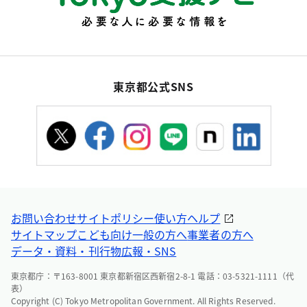
東京都公式SNS
お問い合わせ
サイトポリシー
使い方ヘルプ
サイトマップ
こども向け
一般の方へ
事業者の方へ
データ・資料・刊行物
広報・SNS
東京都庁：〒163-8001 東京都新宿区西新宿2-8-1 電話：03-5321-1111（代
表）
Copyright (C) Tokyo Metropolitan Government. All Rights Reserved.