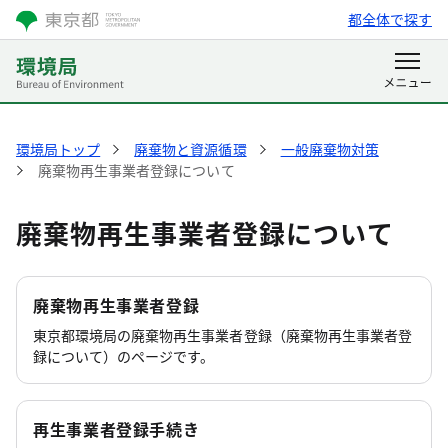
都全体で探す
環境局トップ
廃棄物と資源循環
一般廃棄物対策
廃棄物再生事業者登録について
廃棄物再生事業者登録について
廃棄物再生事業者登録
東京都環境局の廃棄物再生事業者登録（廃棄物再生事業者登
録について）のページです。
再生事業者登録手続き