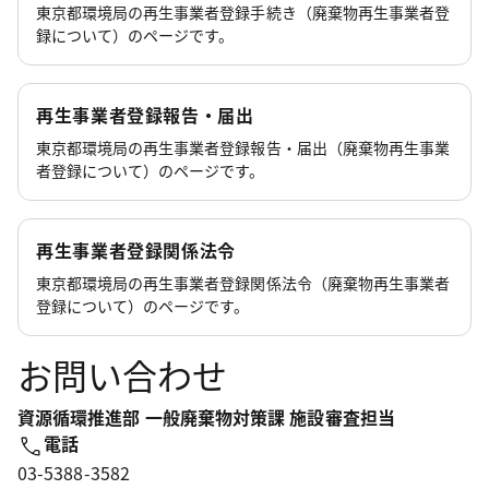
東京都環境局の再生事業者登録手続き（廃棄物再生事業者登
録について）のページです。
再生事業者登録報告・届出
東京都環境局の再生事業者登録報告・届出（廃棄物再生事業
者登録について）のページです。
再生事業者登録関係法令
東京都環境局の再生事業者登録関係法令（廃棄物再生事業者
登録について）のページです。
お問い合わせ
資源循環推進部 一般廃棄物対策課 施設審査担当
電話
03-5388-3582