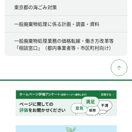
東京都の海ごみ対策
一般廃棄物処理に係る計画・調査・資料
一般廃棄物処理業務の価格転嫁・働き方改革等
「相談窓口」（都内事業者等・市区町村向け）