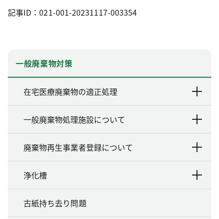
記事ID：021-001-20231117-003354
一般廃棄物対策
在宅医療廃棄物の適正処理
一般廃棄物処理施設について
廃棄物再生事業者登録について
浄化槽
古紙持ち去り問題