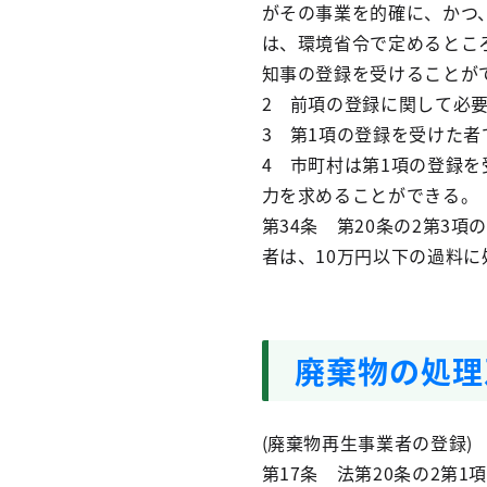
がその事業を的確に、かつ
は、環境省令で定めるとこ
知事の登録を受けることが
2 前項の登録に関して必
3 第1項の登録を受けた
4 市町村は第1項の登録
力を求めることができる。
第34条 第20条の2第3
者は、10万円以下の過料に
廃棄物の処理
(廃棄物再生事業者の登録)
第17条 法第20条の2第