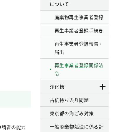
について
廃棄物再生事業者登録
再生事業者登録手続き
再生事業者登録報告・
届出
再生事業者登録関係法
令
浄化槽
古紙持ち去り問題
東京都の海ごみ対策
一般廃棄物処理に係る計
申請者の能力