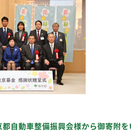
京都自動車整備振興会様から御寄附を