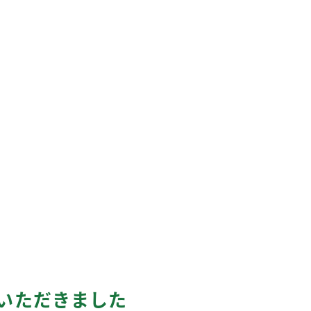
いただきました