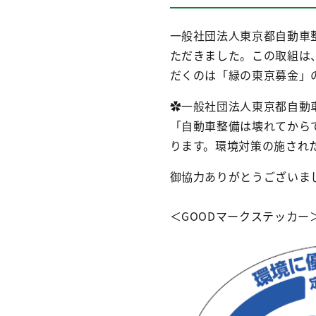
一般社団法人東京都自動車
ただきました。この取組は
だくのは「緑の東京募金」
✿一般社団法人東京都自動
「自動車整備は壊れてから
ります。環境対策の施された
御協力ありがとうございま
＜GOODマークステッカー