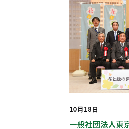
10月18日
一般社団法人東