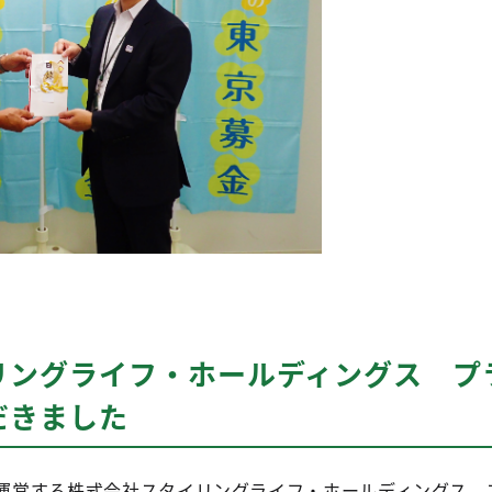
リングライフ・ホールディングス プ
だきました
を運営する株式会社スタイリングライフ・ホールディングス 