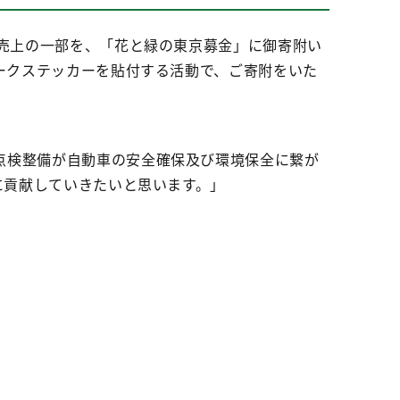
の売上の一部を、「花と緑の東京募金」に御寄附い
マークステッカーを貼付する活動で、ご寄附をいた
点検整備が自動車の安全確保及び環境保全に繋が
に貢献していきたいと思います。」