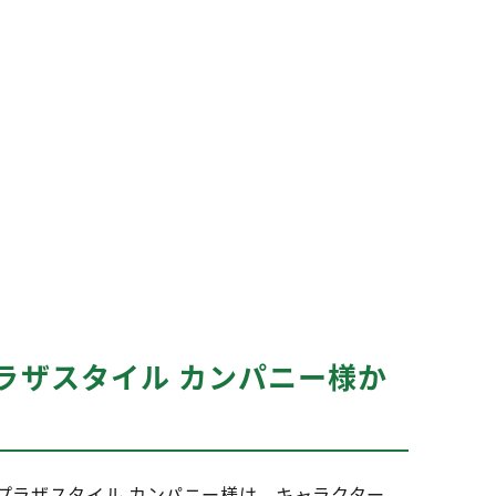
ラザスタイル カンパニー様か
プラザスタイル カンパニー様は、キャラクター