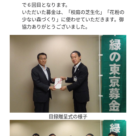
で６回目となります。
いただいた募金は、「校庭の芝生化」「花粉の
少ない森づくり」に使わせていただきます。御
協力ありがとうございました。
目録贈呈式の様子