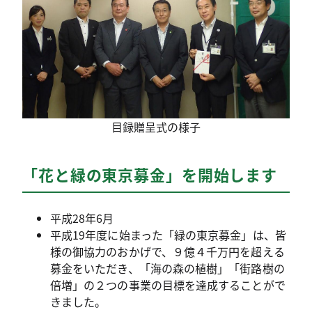
目録贈呈式の様子
「花と緑の東京募金」を開始します
平成28年6月
平成19年度に始まった「緑の東京募金」は、皆
様の御協力のおかげで、９億４千万円を超える
募金をいただき、「海の森の植樹」「街路樹の
倍増」の２つの事業の目標を達成することがで
きました。