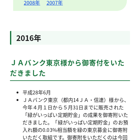
2008年
2007年
2016年
ＪＡバンク東京様から御寄付をいた
だきました
平成28年6月
ＪＡバンク東京（都内14ＪＡ・信連）様から、
今年４月１日から５月31日までに販売された
「緑がいっぱい定期貯金」の成果を御寄附いた
だきました。「緑がいっぱい定期貯金」のお預
入れ額の0.03%相当額を緑の東京募金に御寄附
いただく取組です。御寄附をいただくのは今回