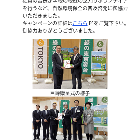
社員の皆様が学校の校庭の芝刈りボランティア
を行うなど、自然環境保全の普及啓発に御協力
いただきました。
キャンペーンの詳細は
こちら
をご覧下さい。
御協力ありがとうございました。
目録贈呈式の様子