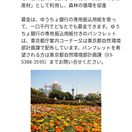
産材」として利用し、森林の循環を促進
募金は、ゆうちょ銀行の専用振込用紙を使っ
て、一口千円でどなたでも募金できます。ゆう
ちょ銀行の専用振込用紙付きのパンフレット
は、東京都庁案内コーナー又は東京都自然環境
部計画課で配布しています。パンフレットを希
望される方は東京都自然環境部計画課（03-
5388-3595）までお問い合せください。