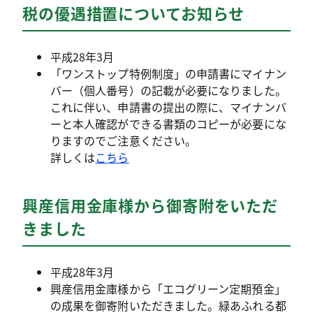
税の優遇措置についてお知らせ
平成28年3月
「ワンストップ特例制度」の申請書にマイナン
バー（個人番号）の記載が必要になりました。
これに伴い、申請書の提出の際に、マイナンバ
ーと本人確認ができる書類のコピーが必要にな
りますのでご注意ください。
詳しくは
こちら
興産信用金庫様から御寄附をいただ
きました
平成28年3月
興産信用金庫様から「エコグリーン定期預金」
の成果を御寄附いただきました。緑あふれる都