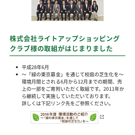
株式会社ライトアップショッピング
クラブ様の取組がはじまりました
平成28年6月
～「緑の東京募金」を通じて校庭の芝生化を～
環境月間とされる6月から12月までの期間、売
上の一部をご寄附いただく取組です。2011年か
ら継続して実施していただいております。
詳しくは下記リンク先をご参照ください。