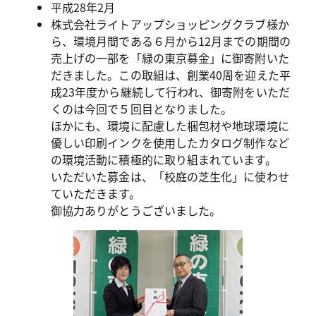
平成28年2月
株式会社ライトアップショッピングクラブ様か
ら、環境月間である６月から12月までの期間の
売上げの一部を「緑の東京募金」に御寄附いた
だきました。この取組は、創業40周を迎えた平
成23年度から継続して行われ、御寄附をいただ
くのは今回で５回目となりました。
ほかにも、環境に配慮した梱包材や地球環境に
優しい印刷インクを使用したカタログ制作など
の環境活動に積極的に取り組まれています。
いただいた募金は、「校庭の芝生化」に使わせ
ていただきます。
御協力ありがとうございました。