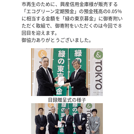
市再生のために、興産信用金庫様が販売する
「エコグリーン定期預金」の預金残高の0.05％
に相当する金額を「緑の東京募金」に御寄附い
ただく取組で、御寄附をいただくのは今回で８
回目を迎えます。
御協力ありがとうございました。
目録贈呈式の様子