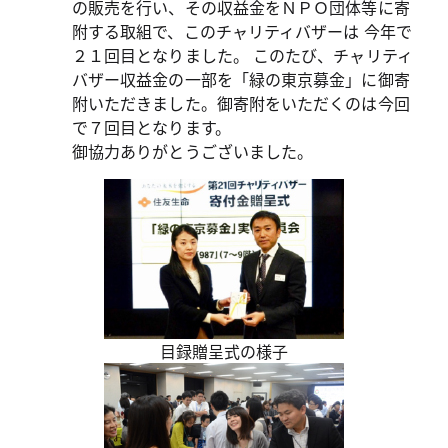
の販売を行い、その収益金をＮＰＯ団体等に寄
附する取組で、このチャリティバザーは 今年で
２１回目となりました。 このたび、チャリティ
バザー収益金の一部を「緑の東京募金」に御寄
附いただきました。御寄附をいただくのは今回
で７回目となります。
御協力ありがとうございました。
目録贈呈式の様子