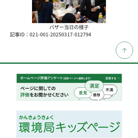
バザー当日の様子
記事ID：021-001-20250317-012794