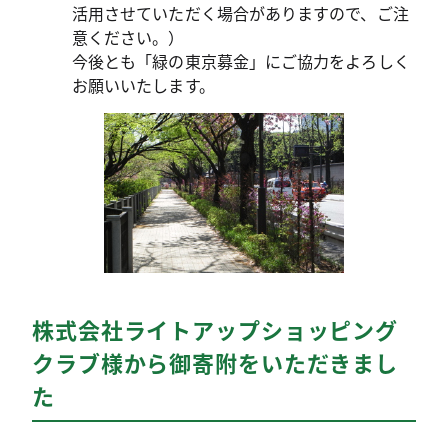
活用させていただく場合がありますので、ご注
意ください。）
今後とも「緑の東京募金」にご協力をよろしく
お願いいたします。
株式会社ライトアップショッピング
クラブ様から御寄附をいただきまし
た