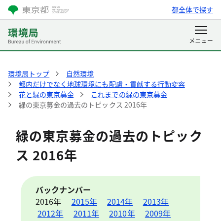
都全体で探す
環境局トップ
自然環境
都内だけでなく地球環境にも配慮・貢献する行動変容
花と緑の東京募金
これまでの緑の東京募金
緑の東京募金の過去のトピックス 2016年
緑の東京募金の過去のトピック
ス 2016年
バックナンバー
2016年
2015年
2014年
2013年
2012年
2011年
2010年
2009年