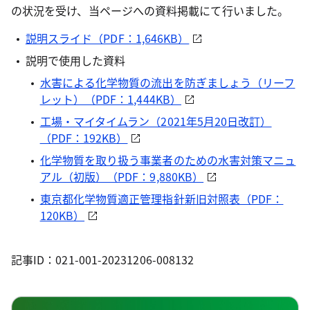
の状況を受け、当ページへの資料掲載にて行いました。
説明スライド（PDF：1,646KB）
説明で使用した資料
水害による化学物質の流出を防ぎましょう（リーフ
レット）（PDF：1,444KB）
工場・マイタイムラン（2021年5月20日改訂）
（PDF：192KB）
化学物質を取り扱う事業者のための水害対策マニュ
アル（初版）（PDF：9,880KB）
東京都化学物質適正管理指針新旧対照表（PDF：
120KB）
記事ID：021-001-20231206-008132