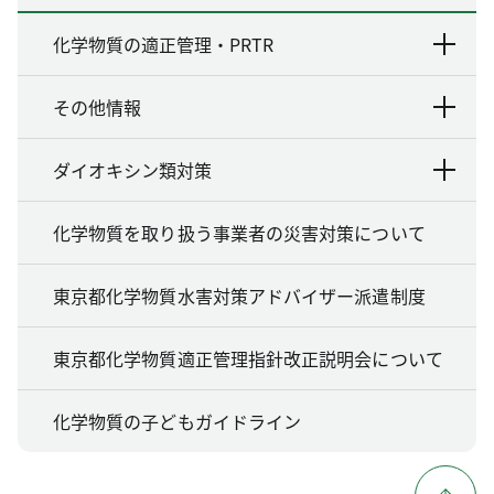
化学物質の適正管理・PRTR
その他情報
ダイオキシン類対策
化学物質を取り扱う事業者の災害対策について
東京都化学物質水害対策アドバイザー派遣制度
東京都化学物質適正管理指針改正説明会について
化学物質の子どもガイドライン