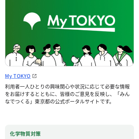
My TOKYO
利用者一人ひとりの興味関心や状況に応じて必要な情報
をお届けするとともに、皆様のご意見を反映し、「みん
なでつくる」東京都の公式ポータルサイトです。
化学物質対策