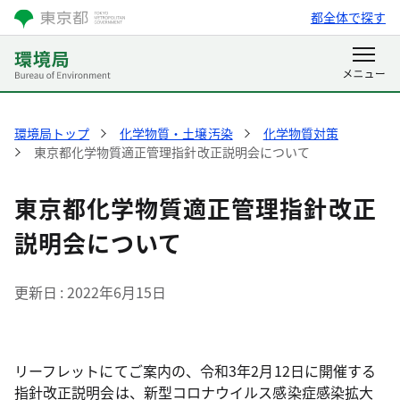
都全体で探す
環境局トップ
化学物質・土壌汚染
化学物質対策
東京都化学物質適正管理指針改正説明会について
東京都化学物質適正管理指針改正
説明会について
更新日
2022年6月15日
リーフレットにてご案内の、令和3年2月12日に開催する
指針改正説明会は、新型コロナウイルス感染症感染拡大