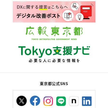
東京都公式SNS