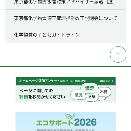
東京都化学物質水害対策アドバイザー派遣制度
東京都化学物質適正管理指針改正説明会について
化学物質の子どもガイドライン