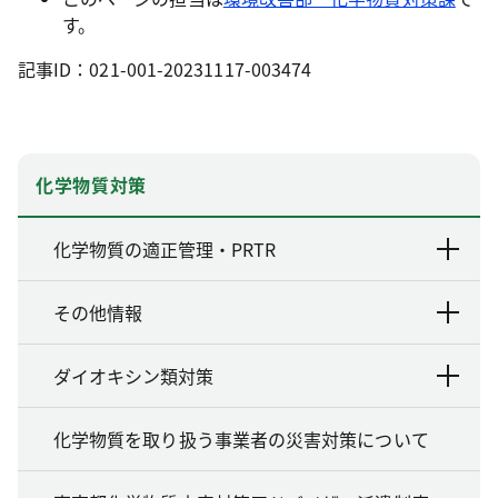
す。
記事ID：021-001-20231117-003474
化学物質対策
化学物質の適正管理・PRTR
その他情報
ダイオキシン類対策
化学物質を取り扱う事業者の災害対策について