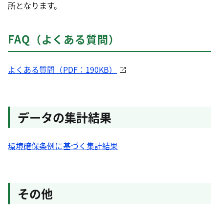
所となります。
FAQ（よくある質問）
よくある質問（PDF：190KB）
データの集計結果
環境確保条例に基づく集計結果
その他