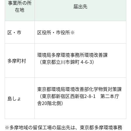
事業所の所
届出先
在地
区・市
区役所・市役所※
環境局多摩環境事務所環境改善課
多摩町村
（東京都立川市錦町 4-6-3）
東京都環境局環境改善部化学物質対策課
（東京都新宿区西新宿2-8-1 第二本庁
島しょ
舎20階北側）
※多摩地域の留保工場の届出先は、東京都多摩環境事務