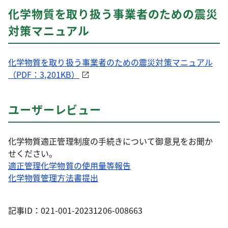
化学物質を取り扱う事業者のための震災
対策マニュアル
化学物質を取り扱う事業者のための震災対策マニュアル
（PDF：3,201KB）
ユーザーレビュー
化学物質適正管理制度の手続きについて御意見をお聞か
せください。
適正管理化学物質の使用量等報告
化学物質管理方法書提出
記事ID：021-001-20231206-008663