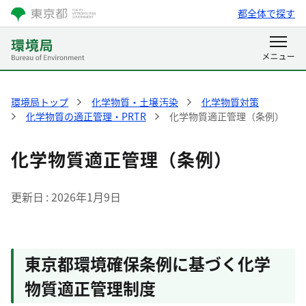
都全体で探す
環境局トップ
化学物質・土壌汚染
化学物質対策
化学物質の適正管理・PRTR
化学物質適正管理（条例）
化学物質適正管理（条例）
更新日
2026年1月9日
東京都環境確保条例に基づく化学
物質適正管理制度