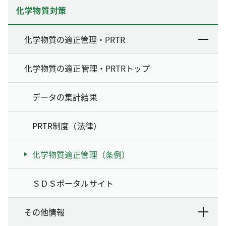
化学物質対策
化学物質の適正管理・PRTR
化学物質の適正管理・PRTRトップ
データの集計結果
PRTR制度（法律）
化学物質適正管理（条例）
ＳＤＳポータルサイト
その他情報