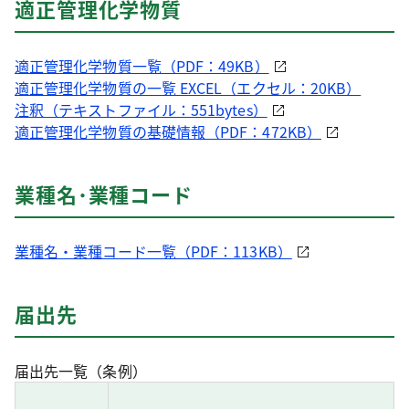
適正管理化学物質
適正管理化学物質一覧（PDF：49KB）
適正管理化学物質の一覧 EXCEL（エクセル：20KB）
注釈（テキストファイル：551bytes）
適正管理化学物質の基礎情報（PDF：472KB）
業種名･業種コード
業種名・業種コード一覧（PDF：113KB）
届出先
届出先一覧（条例）