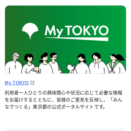
My TOKYO
利用者一人ひとりの興味関心や状況に応じて必要な情報
をお届けするとともに、皆様のご意見を反映し、「みん
なでつくる」東京都の公式ポータルサイトです。