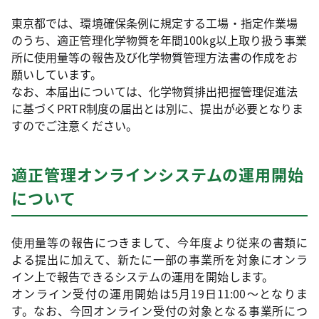
東京都では、環境確保条例に規定する工場・指定作業場
のうち、適正管理化学物質を年間100kg以上取り扱う事業
所に使用量等の報告及び化学物質管理方法書の作成をお
願いしています。
なお、本届出については、化学物質排出把握管理促進法
に基づくPRTR制度の届出とは別に、提出が必要となりま
すのでご注意ください。
適正管理オンラインシステムの運用開始
について
使用量等の報告につきまして、今年度より従来の書類に
よる提出に加えて、新たに一部の事業所を対象にオンラ
イン上で報告できるシステムの運用を開始します。
オンライン受付の運用開始は5月19日11:00～となりま
す。なお、今回オンライン受付の対象となる事業所につ