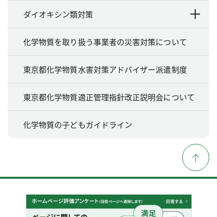
ダイオキシン類対策
化学物質を取り扱う事業者の災害対策について
東京都化学物質水害対策アドバイザー派遣制度
東京都化学物質適正管理指針改正説明会について
化学物質の子どもガイドライン