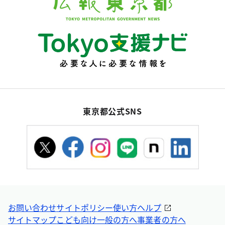
東京都公式SNS
お問い合わせ
サイトポリシー
使い方ヘルプ
サイトマップ
こども向け
一般の方へ
事業者の方へ