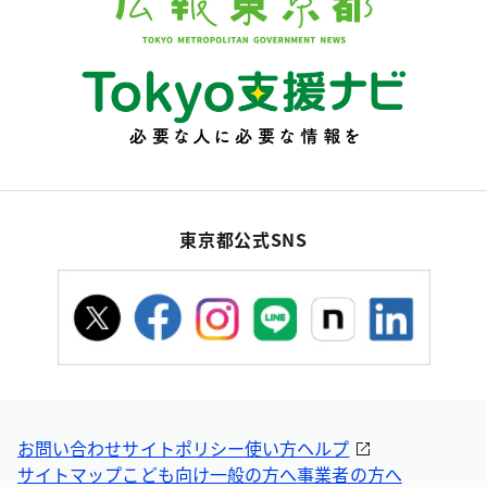
東京都公式SNS
お問い合わせ
サイトポリシー
使い方ヘルプ
サイトマップ
こども向け
一般の方へ
事業者の方へ