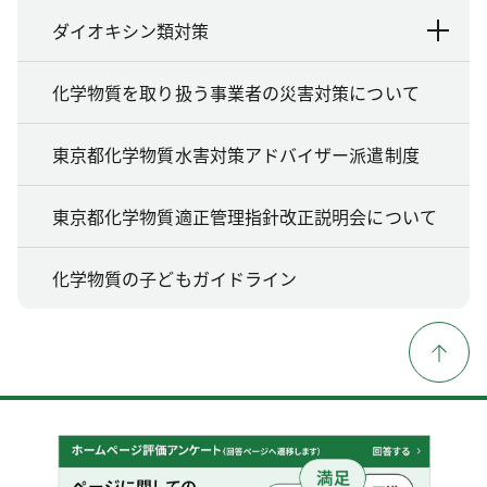
ダイオキシン類対策
化学物質を取り扱う事業者の災害対策について
東京都化学物質水害対策アドバイザー派遣制度
東京都化学物質適正管理指針改正説明会について
化学物質の子どもガイドライン