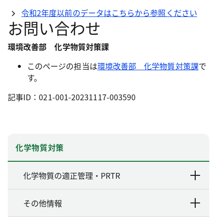
令和2年度以前のデータはこちらから参照ください
お問い合わせ
環境改善部 化学物質対策課
このページの担当は
環境改善部 化学物質対策課
で
す。
記事ID：021-001-20231117-003590
化学物質対策
化学物質の適正管理・PRTR
その他情報