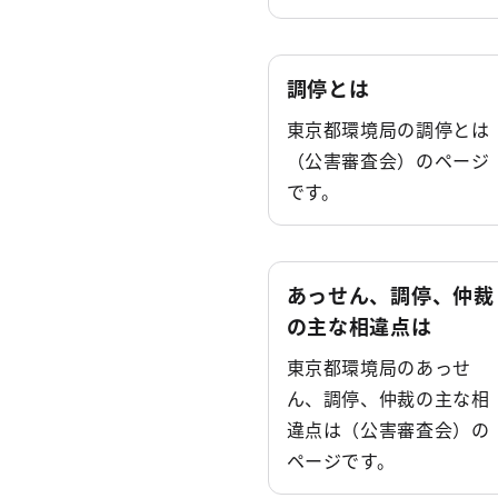
調停とは
東京都環境局の調停とは
（公害審査会）のページ
です。
あっせん、調停、仲裁
の主な相違点は
東京都環境局のあっせ
ん、調停、仲裁の主な相
違点は（公害審査会）の
ページです。