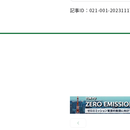
記事ID：021-001-2023111