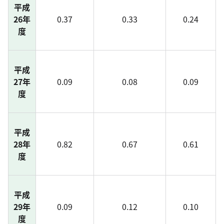
平成
26年
0.37
0.33
0.24
度
平成
27年
0.09
0.08
0.09
度
平成
28年
0.82
0.67
0.61
度
平成
29年
0.09
0.12
0.10
度