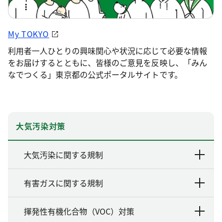
My TOKYO
利用者一人ひとりの興味関心や状況に応じて必要な情報
をお届けするとともに、皆様のご意見を反映し、「みん
なでつくる」東京都の公式ポータルサイトです。
大気汚染対策
大気汚染に関する規制
有害ガスに関する規制
揮発性有機化合物（VOC）対策