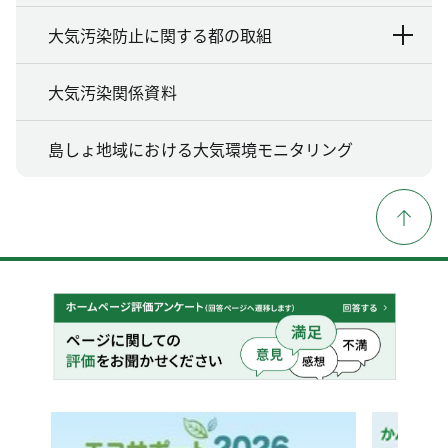
大気汚染防止に関する都の取組
大気汚染関係資料
島しょ地域における大気環境モニタリング