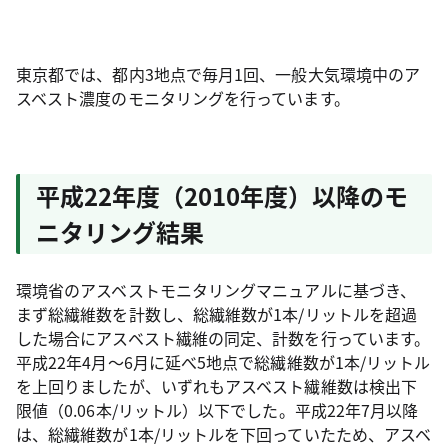
東京都では、都内3地点で毎月1回、一般大気環境中のア
スベスト濃度のモニタリングを行っています。
平成22年度（2010年度）以降のモ
ニタリング結果
環境省のアスベストモニタリングマニュアルに基づき、
まず総繊維数を計数し、総繊維数が1本/リットルを超過
した場合にアスベスト繊維の同定、計数を行っています。
平成22年4月～6月に延べ5地点で総繊維数が1本/リットル
を上回りましたが、いずれもアスベスト繊維数は検出下
限値（0.06本/リットル）以下でした。平成22年7月以降
は、総繊維数が1本/リットルを下回っていたため、アスベ