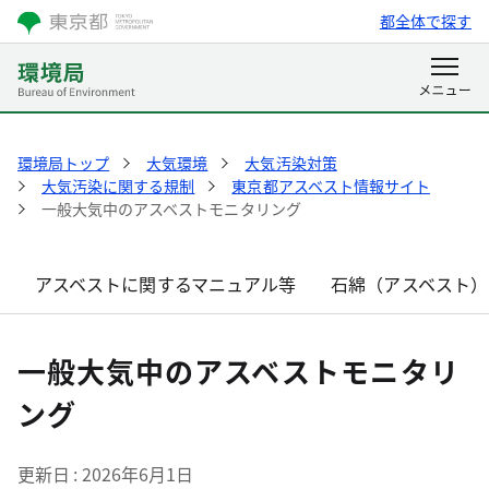
都全体で探す
環境局トップ
大気環境
大気汚染対策
大気汚染に関する規制
東京都アスベスト情報サイト
一般大気中のアスベストモニタリング
アスベストに関するマニュアル等
石綿（アスベスト）
一般大気中のアスベストモニタリ
ング
更新日
2026年6月1日