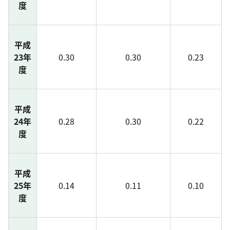
度
平成
23年
0.30
0.30
0.23
度
平成
24年
0.28
0.30
0.22
度
平成
25年
0.14
0.11
0.10
度