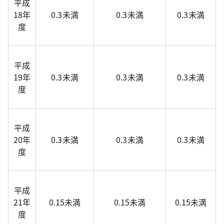
平成
18年
0.3未満
0.3未満
0.3未満
度
平成
19年
0.3未満
0.3未満
0.3未満
度
平成
20年
0.3未満
0.3未満
0.3未満
度
平成
21年
0.15未満
0.15未満
0.15未満
度