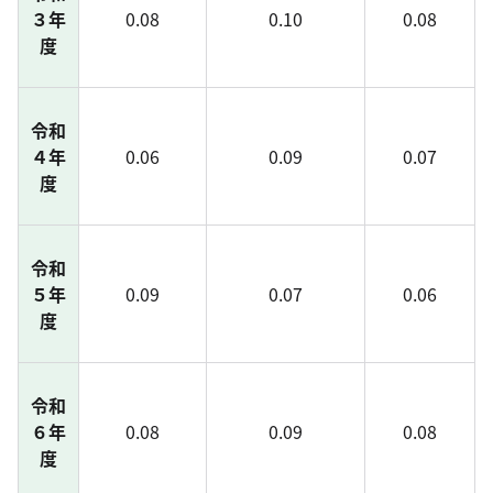
３年
0.08
0.10
0.08
度
令和
４年
0.06
0.09
0.07
度
令和
５年
0.09
0.07
0.06
度
令和
６年
0.08
0.09
0.08
度