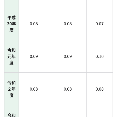
平成
30年
0.08
0.08
0.07
度
令和
元年
0.09
0.09
0.10
度
令和
２年
0.08
0.08
0.08
度
令和