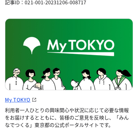
記事ID：021-001-20231206-008717
My TOKYO
利用者一人ひとりの興味関心や状況に応じて必要な情報
をお届けするとともに、皆様のご意見を反映し、「みん
なでつくる」東京都の公式ポータルサイトです。