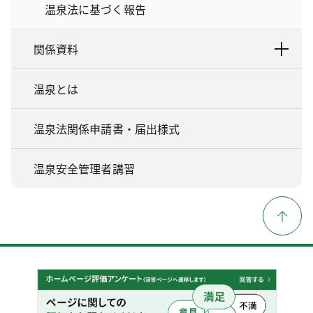
温泉法に基づく報告
関係資料
温泉とは
温泉法関係申請書・届出様式
温泉安全管理者講習