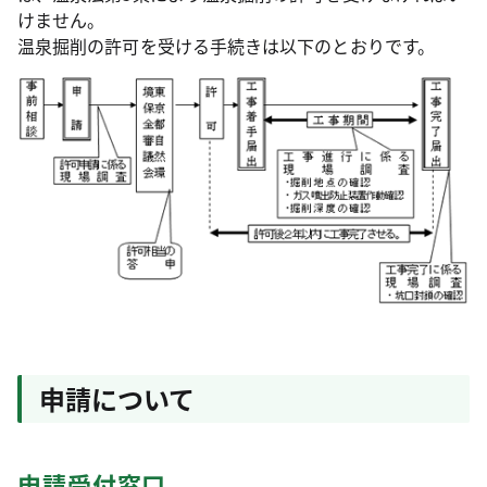
けません。
温泉掘削の許可を受ける手続きは以下のとおりです。
申請について
申請受付窓口