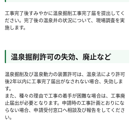
工事完了後すみやかに温泉掘削工事完了届を提出してく
ださい。完了後の温泉井の状況について、現場調査を実
施します。
温泉掘削許可の失効、廃止など
温泉掘削及び温泉動力の装置許可は、温泉法により許可
後2年以内に工事完了届出がなされない場合、失効しま
す。
また、種々の理由で工事の着手が困難な場合は、工事廃
止届出が必要となります。申請時の工事計画とおりにな
らない場合、申請受付窓口へ相談及び報告をしてくださ
い。