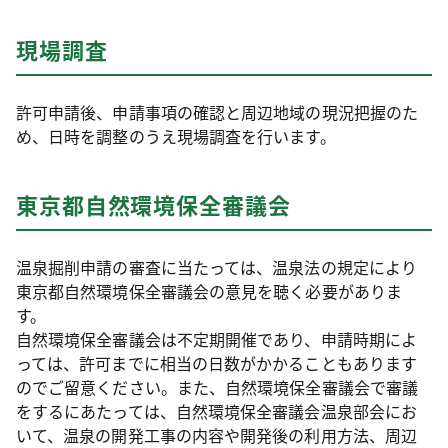
現場調査
許可申請後、申請事項の確認と周辺地域の現況把握のた
め、日時を調整のうえ現場調査を行います。
東京都自然環境保全審議会
温泉掘削申請の審査に当たっては、温泉法の規定により
東京都自然環境保全審議会の意見を聴く必要がありま
す。
自然環境保全審議会は不定期開催であり、申請時期によ
っては、許可までに相当の日数がかかることもあります
のでご留意ください。また、自然環境保全審議会で審議
をするにあたっては、自然環境保全審議会温泉部会にお
いて、温泉の開発工事の内容や開発後の利用方法、周辺