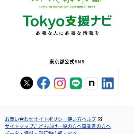
東京都公式SNS
お問い合わせ
サイトポリシー
使い方ヘルプ
サイトマップ
こども向け
一般の方へ
事業者の方へ
データ・資料・刊行物
広報・SNS