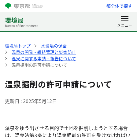
都全体で探す
環境局トップ
水環境の保全
温泉の開発・維持管理と災害防止
温泉に関する申請・報告について
温泉掘削の許可申請について
温泉掘削の許可申請について
更新日
2025年5月12日
温泉をゆう出させる目的で土地を掘削しようとする場合
は、温泉法第3条により温泉掘削の許可を受けなければい