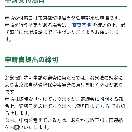
申請受付窓口は東京都環境局自然環境部水環境課です。
申請を行う予定がある場合は、
審査基準
を確認の上、必
ず事前に水環境課までご相談いただくようお願いしま
す。
申請書提出の締切
温泉掘削許可申請の審査に当たっては、温泉法の規定に
より東京都自然環境保全審議会の意見を聴く必要があり
ます。
申請は随時受け付けておりますが、審議会に諮問する都
合上、締切日を設けております。締切日は
こちら
でお知
らせします。
なお、申請を考えている方は、あらかじめ下記に御連絡
をお願いいたします。