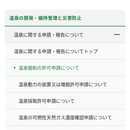
温泉の開発・維持管理と災害防止
温泉に関する申請・報告について
温泉に関する申請・報告についてトップ
温泉掘削の許可申請について
温泉動力の装置又は増掘許可申請について
温泉採取許可申請について
温泉の可燃性天然ガス濃度確認申請について