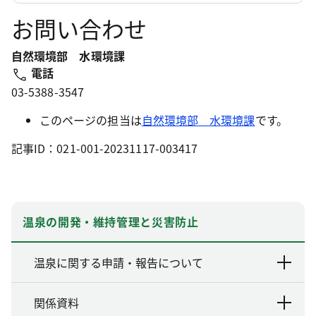
お問い合わせ
自然環境部 水環境課
電話
03-5388-3547
このページの担当は
自然環境部 水環境課
です。
記事ID：021-001-20231117-003417
温泉の開発・維持管理と災害防止
温泉に関する申請・報告について
関係資料