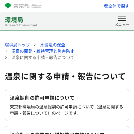
都全体で探す
環境局トップ
水環境の保全
温泉の開発・維持管理と災害防止
温泉に関する申請・報告について
温泉に関する申請・報告について
温泉掘削の許可申請について
東京都環境局の温泉掘削の許可申請について（温泉に関する
申請・報告について）のページです。