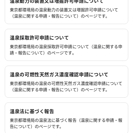
温泉動力の装置又は増掘許可申請について
東京都環境局の温泉動力の装置又は増掘許可申請について
（温泉に関する申請・報告について）のページです。
温泉採取許可申請について
東京都環境局の温泉採取許可申請について（温泉に関する申
請・報告について）のページです。
温泉の可燃性天然ガス濃度確認申請について
東京都環境局の温泉の可燃性天然ガス濃度確認申請について
（温泉に関する申請・報告について）のページです。
温泉法に基づく報告
東京都環境局の温泉法に基づく報告（温泉に関する申請・報
告について）のページです。