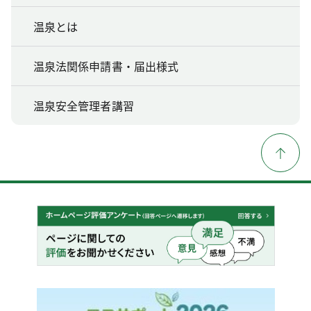
温泉とは
温泉法関係申請書・届出様式
温泉安全管理者講習