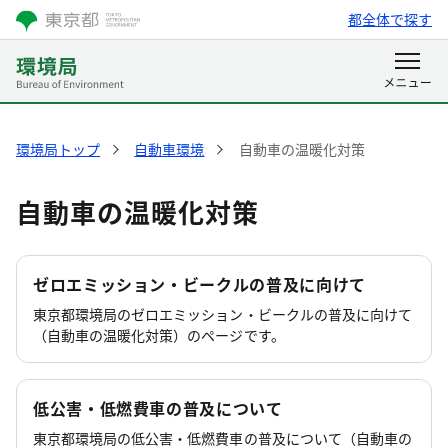
都全体で探す
環境局トップ
自動車環境
自動車の温暖化対策
自動車の温暖化対策
ゼロエミッション・ビークルの普及に向けて
東京都環境局のゼロエミッション・ビークルの普及に向けて
（自動車の温暖化対策）のページです。
低公害・低燃費車の普及について
東京都環境局の低公害・低燃費車の普及について（自動車の