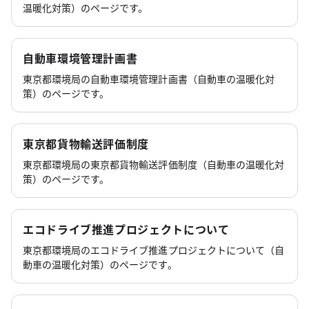
温暖化対策）のページです。
自動車環境管理計画書
東京都環境局の自動車環境管理計画書（自動車の温暖化対
策）のページです。
東京都貨物輸送評価制度
東京都環境局の東京都貨物輸送評価制度（自動車の温暖化対
策）のページです。
エコドライブ推進プロジェクトについて
東京都環境局のエコドライブ推進プロジェクトについて（自
動車の温暖化対策）のページです。