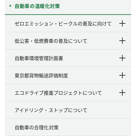
自動車の温暖化対策
ゼロエミッション・ビークルの普及に向けて
低公害・低燃費車の普及について
自動車環境管理計画書
東京都貨物輸送評価制度
エコドライブ推進プロジェクトについて
アイドリング・ストップについて
自動車の合理化対策