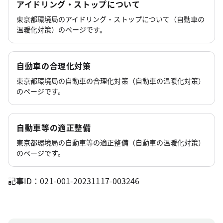
アイドリング・ストップについて
東京都環境局のアイドリング・ストップについて（自動車の
温暖化対策）のページです。
自動車の合理化対策
東京都環境局の自動車の合理化対策（自動車の温暖化対策）
のページです。
自動車等の適正整備
東京都環境局の自動車等の適正整備（自動車の温暖化対策）
のページです。
記事ID：021-001-20231117-003246