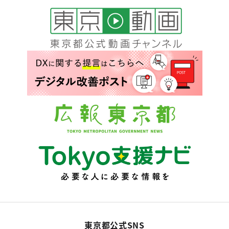
東京都公式SNS