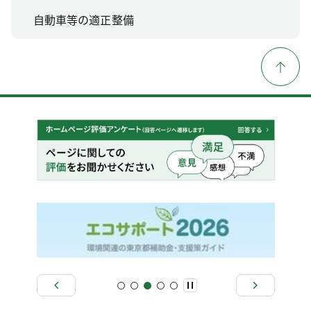
自動車等の適正整備