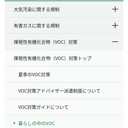
大気汚染に関する規制
有害ガスに関する規制
揮発性有機化合物（VOC）対策
揮発性有機化合物（VOC）対策トップ
夏季のVOC対策
VOC対策アドバイザー派遣制度について
VOC対策ガイドについて
暮らしの中のVOC