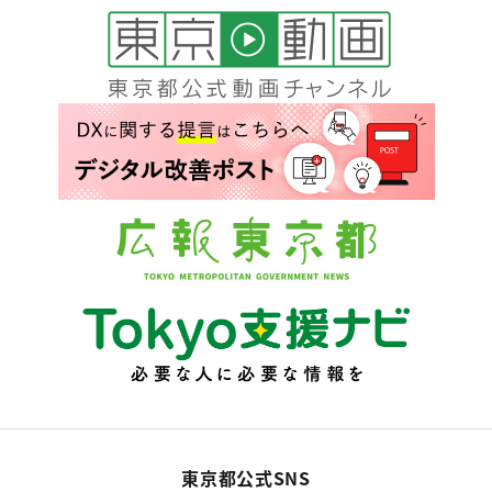
東京都公式SNS