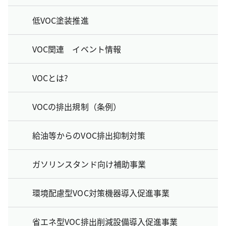
低VOC塗装推進
VOC関連 イベント情報
VOCとは?
VOCの排出規制（条例）
給油等からのVOC排出抑制対策
ガソリンスタンド向け補助事業
環境配慮型VOC対策機器導入促進事業
省エネ型VOC排出削減設備導入促進事業