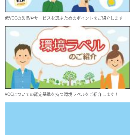
低VOCの製品やサービスを選ぶためのポイントをご紹介します！
VOCについての認定基準を持つ環境ラベルをご紹介します！