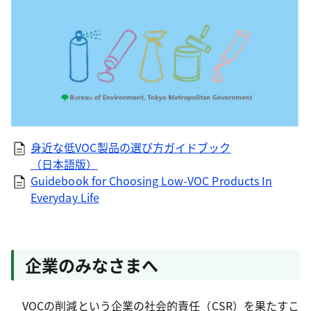
身近な低VOC製品の選び方ガイドブック
（日本語版）
Guidebook for Choosing Low-VOC Products In
Everyday Life
企業のみなさまへ
VOCの削減という企業の社会的責任（CSR）を果たすこ