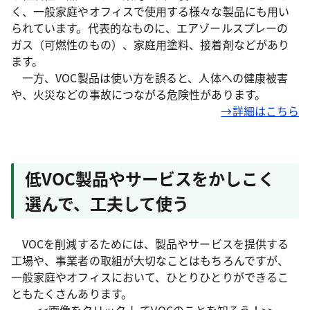
く、一般家庭やオフィスで使用する様々な製品にも用い
られています。代表的なものに、エアゾールスプレーの
ガス（可燃性のもの）、家庭用塗料、接着剤などがあり
ます。
一方、VOC製品は使い方を誤ると、人体への健康被害
や、火災などの事故につながる危険性があります。
→詳細はこちら
低VOC製品やサービスをかしこく
選んで、工夫して使う
VOCを削減するためには、製品やサービスを提供する
工場や、事業者の取組が大切なことはもちろんですが、
一般家庭やオフィスにおいて、ひとりひとりができるこ
ともたくさんあります。