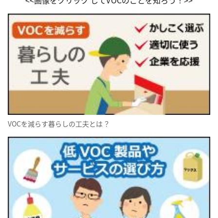
<<画像をクリック してVOCのことを知ろう！>>
VOCを減らす暮らしの工夫とは？