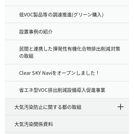
低VOC製品等の調達推進(グリーン購入)
設置事例の紹介
民間と連携した揮発性有機化合物排出削減対策
の取組
Clear SKY Naviをオープンしました！
省エネ型VOC排出削減設備導入促進事業
大気汚染防止に関する都の取組
大気汚染関係資料