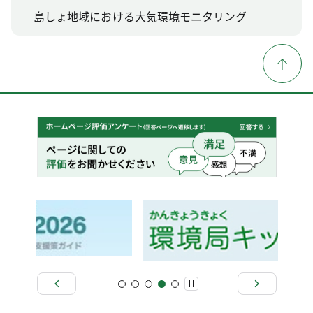
島しょ地域における大気環境モニタリング