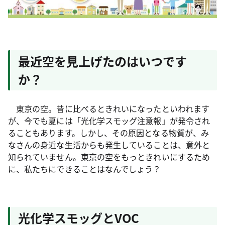
最近空を見上げたのはいつです
か？
東京の空。昔に比べるときれいになったといわれます
が、今でも夏には「光化学スモッグ注意報」が発令され
ることもあります。しかし、その原因となる物質が、み
なさんの身近な生活からも発生していることは、意外と
知られていません。東京の空をもっときれいにするため
に、私たちにできることはなんでしょう？
光化学スモッグとVOC