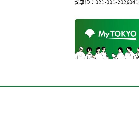
記事ID：021-001-2026041