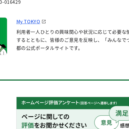
0-016429
My TOKYO
利用者一人ひとりの興味関心や状況に応じて必要な
するとともに、皆様のご意見を反映し、「みんなで
都の公式ポータルサイトです。