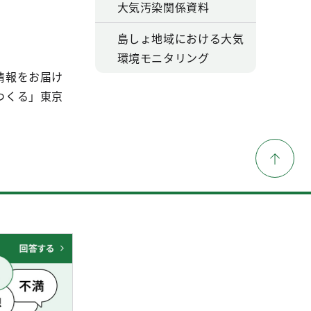
大気汚染関係資料
島しょ地域における大気
環境モニタリング
情報をお届け
つくる」東京