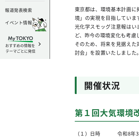
東京都は、環境基本計画に
報道発表検索
境」の実現を目指していま
イベント情報
光化学スモッグ注意報はい
ど、昨今の環境変化も考慮
そのため、将来を見据えた
おすすめの情報を
テーマごとに発信
討会」を設置いたしました
開催状況
第１回大気環境
（１）日時 令和8年3月2