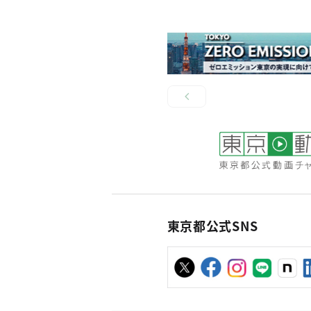
東京都公式SNS