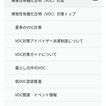
揮発性有機化合物（VOC）対策
揮発性有機化合物（VOC）対策トップ
夏季のVOC対策
VOC対策アドバイザー派遣制度について
VOC対策ガイドについて
暮らしの中のVOC
低VOC塗装推進
VOC関連 イベント情報