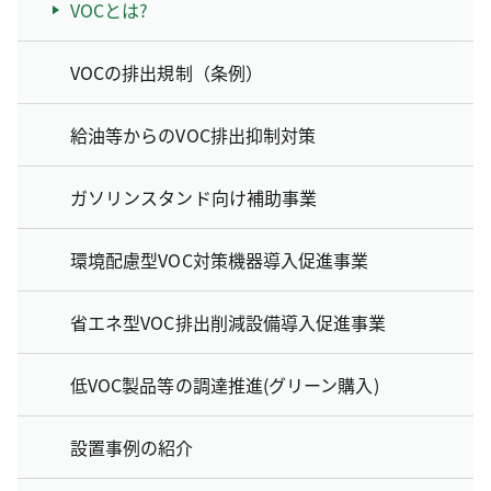
VOCとは?
VOCの排出規制（条例）
給油等からのVOC排出抑制対策
ガソリンスタンド向け補助事業
環境配慮型VOC対策機器導入促進事業
省エネ型VOC排出削減設備導入促進事業
低VOC製品等の調達推進(グリーン購入)
設置事例の紹介