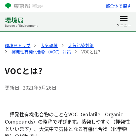
都全体で探す
環境局トップ
大気環境
大気汚染対策
揮発性有機化合物（VOC）対策
VOCとは?
VOCとは?
更新日
2021年5月26日
揮発性有機化合物のことをVOC（Volatile Organic
Compounds）の略称で呼びます。蒸発しやすく（揮発性
といいます）、大気中で気体となる有機化合物（化学物