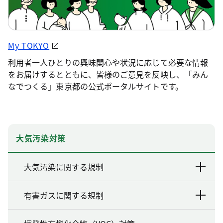
My TOKYO
利用者一人ひとりの興味関心や状況に応じて必要な情報
をお届けするとともに、皆様のご意見を反映し、「みん
なでつくる」東京都の公式ポータルサイトです。
大気汚染対策
大気汚染に関する規制
有害ガスに関する規制