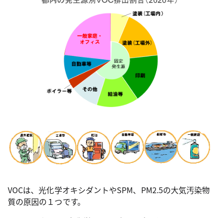
VOCは、光化学オキシダントやSPM、PM2.5の大気汚染物
質の原因の１つです。