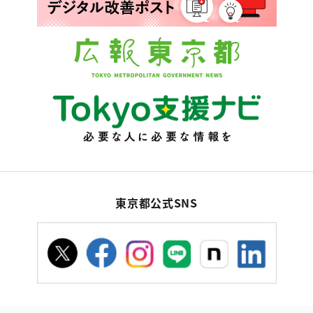
東京都公式SNS