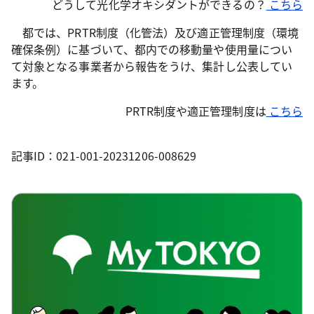
どうして光化学オキシダントができるの？
こちら
都では、PRTR制度（化管法）及び適正管理制度（環境
確保条例）に基づいて、都内での移動量や使用量につい
て対象となる事業者から報告をうけ、集計し公表してい
ます。
PRTR制度や適正管理制度は
こちら
記事ID：021-001-20231206-008629