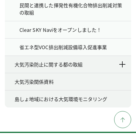
民間と連携した揮発性有機化合物排出削減対策
の取組
Clear SKY Naviをオープンしました！
省エネ型VOC排出削減設備導入促進事業
大気汚染防止に関する都の取組
大気汚染関係資料
島しょ地域における大気環境モニタリング