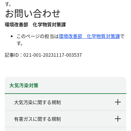
す。
お問い合わせ
環境改善部 化学物質対策課
このページの担当は
環境改善部 化学物質対策課
で
す。
記事ID：021-001-20231117-003537
大気汚染対策
大気汚染に関する規制
有害ガスに関する規制