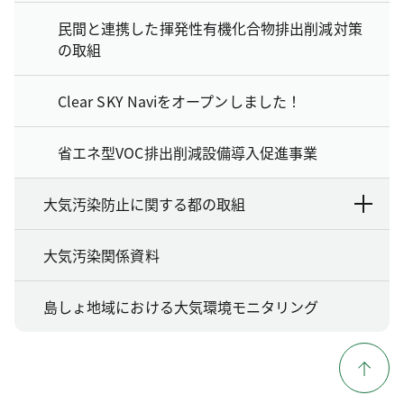
民間と連携した揮発性有機化合物排出削減対策
の取組
Clear SKY Naviをオープンしました！
省エネ型VOC排出削減設備導入促進事業
大気汚染防止に関する都の取組
大気汚染関係資料
島しょ地域における大気環境モニタリング