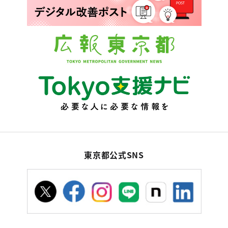
東京都公式SNS