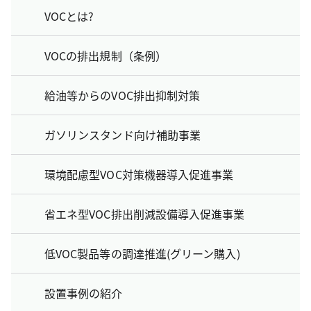
VOCとは?
VOCの排出規制（条例）
給油等からのVOC排出抑制対策
ガソリンスタンド向け補助事業
環境配慮型VOC対策機器導入促進事業
省エネ型VOC排出削減設備導入促進事業
低VOC製品等の調達推進(グリーン購入)
設置事例の紹介