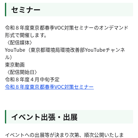
セミナー
令和８年度東京都春季VOC対策セミナーのオンデマンド
形式で開催します。
〈配信媒体〉
YouTube（東京都環境局環境改善部YouTubeチャンネ
ル）
東京動画
〈配信開始日〉
令和８年度４月中旬予定
令和８年度東京都春季VOC対策セミナー
イベント出張・出展
イベントへの出展等が決まり次第、順次公開いたしま