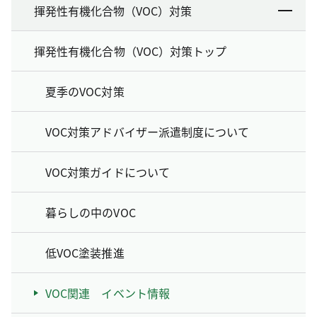
揮発性有機化合物（VOC）対策
揮発性有機化合物（VOC）対策トップ
夏季のVOC対策
VOC対策アドバイザー派遣制度について
VOC対策ガイドについて
暮らしの中のVOC
低VOC塗装推進
VOC関連 イベント情報